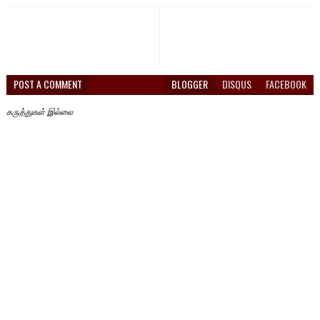
POST A COMMENT
BLOGGER
DISQUS
FACEBOOK
கருத்துகள் இல்லை