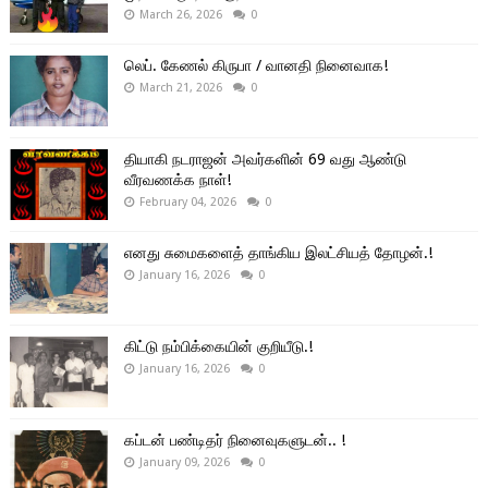
March 26, 2026
0
லெப். கேணல் கிருபா / வானதி நினைவாக!
March 21, 2026
0
தியாகி நடராஜன் அவர்களின் 69 வது ஆண்டு
வீரவணக்க நாள்!
February 04, 2026
0
எனது சுமைகளைத் தாங்கிய இலட்சியத் தோழன்.!
January 16, 2026
0
கிட்டு நம்பிக்கையின் குறியீடு.!
January 16, 2026
0
கப்டன் பண்டிதர் நினைவுகளுடன்.. !
January 09, 2026
0