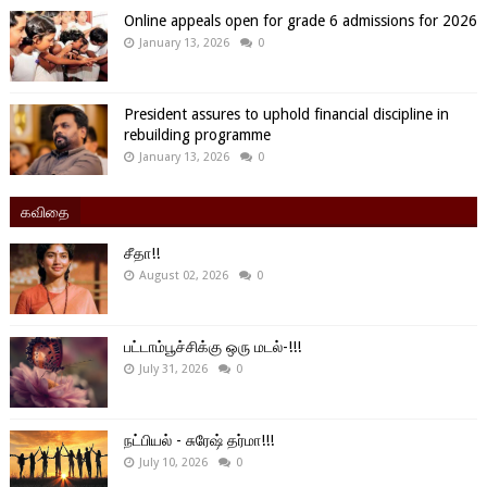
Online appeals open for grade 6 admissions for 2026
January 13, 2026
0
President assures to uphold financial discipline in
rebuilding programme
January 13, 2026
0
கவிதை
சீதா!!
August 02, 2026
0
பட்டாம்பூச்சிக்கு ஒரு மடல்-!!!
July 31, 2026
0
நட்பியல் - சுரேஷ் தர்மா!!!
July 10, 2026
0