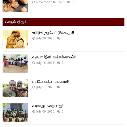
November 16, 2025
0
பலதும்பத்தும்
உயிரின்_உறவே" (#கதை)!!
July 20, 2026
0
வருமா இனி அந்தக்காலம்!!
July 15, 2026
0
எதியோப்பியா பயணம்!!
July 13, 2026
0
வரலாறு மறையாது!!
July 09, 2026
0