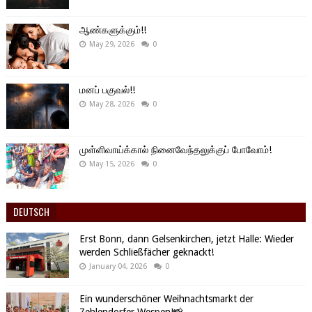
ஆண்களுக்கும்!!
May 29, 2026
0
மனப் பகுவல்!!
May 28, 2026
0
முள்ளிவாய்க்கால் நினைவேந்தலுக்குப் போவோம்!
May 15, 2026
0
DEUTSCH
Erst Bonn, dann Gelsenkirchen, jetzt Halle: Wieder
werden Schließfächer geknackt!
January 04, 2026
0
Ein wunderschöner Weihnachtsmarkt der
Zehlendorfer Wespen!📸