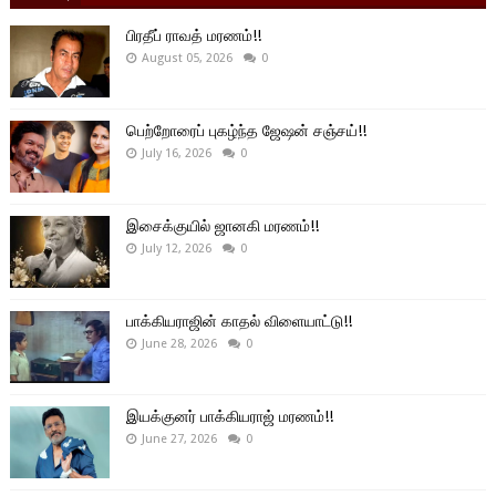
பிரதீப் ராவத் மரணம்!!
August 05, 2026
0
பெற்றோரைப் புகழ்ந்த ஜேஷன் சஞ்சய்!!
July 16, 2026
0
இசைக்குயில் ஜானகி மரணம்!!
July 12, 2026
0
பாக்கியராஜின் காதல் விளையாட்டு!!
June 28, 2026
0
இயக்குனர் பாக்கியராஜ் மரணம்!!
June 27, 2026
0