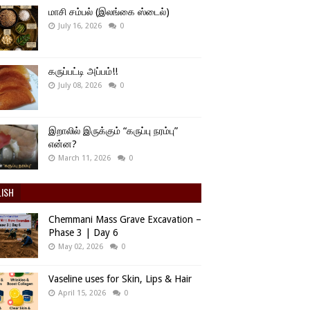
மாசி சம்பல் (இலங்கை ஸ்டைல்)
July 16, 2026
0
கருப்பட்டி அப்பம்!!
July 08, 2026
0
இறாலில் இருக்கும் “கருப்பு நரம்பு”
என்ன?
March 11, 2026
0
LISH
Chemmani Mass Grave Excavation –
Phase 3 | Day 6
May 02, 2026
0
Vaseline uses for Skin, Lips & Hair
April 15, 2026
0