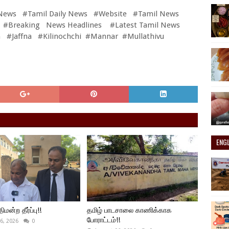
News #Tamil Daily News #Website #Tamil News
 #Breaking News Headlines #Latest Tamil News
 #Jaffna #Kilinochchi #Mannar #Mullathivu
ENG
ிமன்ற தீர்ப்பு!!
தமிழ் பாடசாலை காணிக்காக
போராட்டம்!!
6, 2026
0