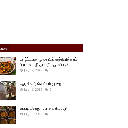
யல்
யாழ்ப்பாண முறையில் கத்திரிக்காய்
பிரட்டல் கறி தயாரிப்பது எப்படி?
July 28, 2026
0
ஆடிக்கூழ் செய்யும் முறை!!
July 16, 2026
0
எப்படி மிளகு ரசம் தயாரிப்பது!
July 16, 2026
0