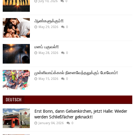
July 10, 2026
0
ஆண்களுக்கும்!!
May 29, 2026
0
மனப் பகுவல்!!
May 28, 2026
0
முள்ளிவாய்க்கால் நினைவேந்தலுக்குப் போவோம்!
May 15, 2026
0
DEUTSCH
Erst Bonn, dann Gelsenkirchen, jetzt Halle: Wieder
werden Schließfächer geknackt!
January 04, 2026
0