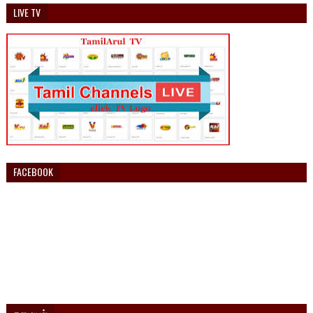
LIVE TV
FACEBOOK
சமையல்