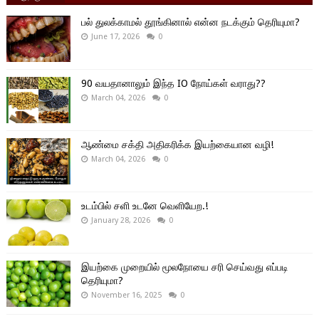
பல் துலக்காமல் தூங்கினால் என்ன நடக்கும் தெரியுமா?
June 17, 2026
0
90 வயதானாலும் இந்த IO நோய்கள் வராது??
March 04, 2026
0
ஆண்மை சக்தி அதிகரிக்க இயற்கையான வழி!
March 04, 2026
0
உடம்பில் சளி உடனே வெளியேற.!
January 28, 2026
0
இயற்கை முறையில் மூலநோயை சரி செய்வது எப்படி
தெரியுமா?
November 16, 2025
0