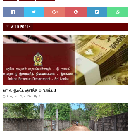
RELATED POSTS
வரி வசூலிப்பு குறித்த அறிவிப்பு!!
August 09, 2026
0