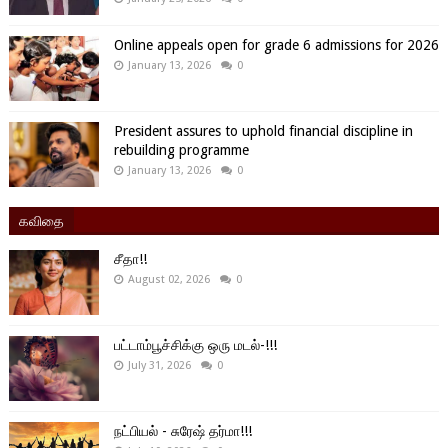
Online appeals open for grade 6 admissions for 2026
January 13, 2026
0
President assures to uphold financial discipline in
rebuilding programme
January 13, 2026
0
கவிதை
சீதா!!
August 02, 2026
0
பட்டாம்பூச்சிக்கு ஒரு மடல்-!!!
July 31, 2026
0
நட்பியல் - சுரேஷ் தர்மா!!!