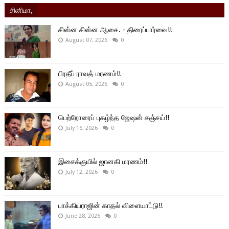
சினிமா,
சின்ன சின்ன ஆசை. - திரைப்பார்வை!!
August 07, 2026
0
பிரதீப் ராவத் மரணம்!!
August 05, 2026
0
பெற்றோரைப் புகழ்ந்த ஜேஷன் சஞ்சய்!!
July 16, 2026
0
இசைக்குயில் ஜானகி மரணம்!!
July 12, 2026
0
பாக்கியராஜின் காதல் விளையாட்டு!!
June 28, 2026
0