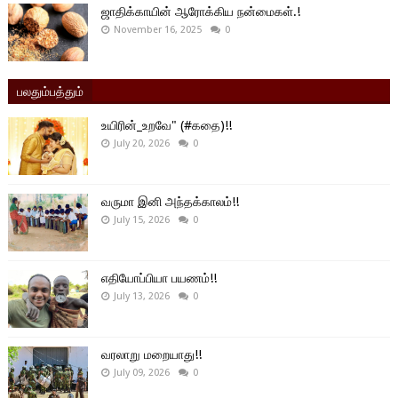
ஜாதிக்காயின் ஆரோக்கிய நன்மைகள்.!
November 16, 2025
0
பலதும்பத்தும்
உயிரின்_உறவே" (#கதை)!!
July 20, 2026
0
வருமா இனி அந்தக்காலம்!!
July 15, 2026
0
எதியோப்பியா பயணம்!!
July 13, 2026
0
வரலாறு மறையாது!!
July 09, 2026
0