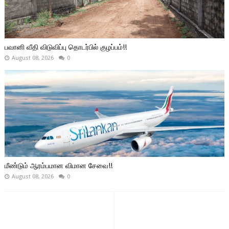
பவானி வீதி விடுவிப்பு தொடர்பில் குழப்பம்!!
August 08, 2026
0
மீண்டும் ஆரம்பமான விமான சேவை!!
August 08, 2026
0