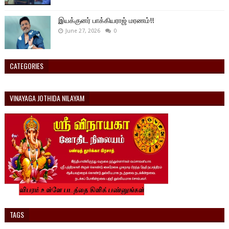
இயக்குனர் பாக்கியராஜ் மரணம்!!
June 27, 2026
0
CATEGORIES
VINAYAGA JOTHIDA NILAYAM
TAGS