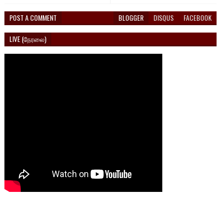
POST A COMMENT
BLOGGER
DISQUS
FACEBOOK
LIVE (நேரலை)