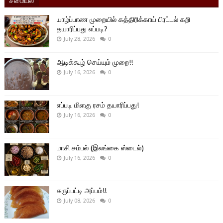
யாழ்ப்பாண முறையில் கத்திரிக்காய் பிரட்டல் கறி
தயாரிப்பது எப்படி?
July 28, 2026
0
ஆடிக்கூழ் செய்யும் முறை!!
July 16, 2026
0
எப்படி மிளகு ரசம் தயாரிப்பது!
July 16, 2026
0
மாசி சம்பல் (இலங்கை ஸ்டைல்)
July 16, 2026
0
கருப்பட்டி அப்பம்!!
July 08, 2026
0