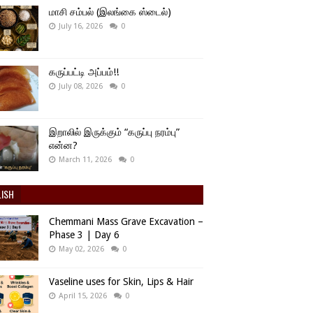
மாசி சம்பல் (இலங்கை ஸ்டைல்)
July 16, 2026
0
கருப்பட்டி அப்பம்!!
July 08, 2026
0
இறாலில் இருக்கும் “கருப்பு நரம்பு”
என்ன?
March 11, 2026
0
LISH
Chemmani Mass Grave Excavation –
Phase 3 | Day 6
May 02, 2026
0
Vaseline uses for Skin, Lips & Hair
April 15, 2026
0