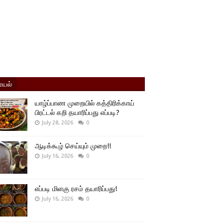
யல்
யாழ்ப்பாண முறையில் கத்திரிக்காய்
பிரட்டல் கறி தயாரிப்பது எப்படி?
July 28, 2026
0
ஆடிக்கூழ் செய்யும் முறை!!
July 16, 2026
0
எப்படி மிளகு ரசம் தயாரிப்பது!
July 16, 2026
0