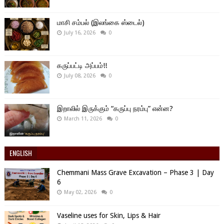
மாசி சம்பல் (இலங்கை ஸ்டைல்)
July 16, 2026
0
கருப்பட்டி அப்பம்!!
July 08, 2026
0
இறாலில் இருக்கும் “கருப்பு நரம்பு” என்ன?
March 11, 2026
0
ENGLISH
Chemmani Mass Grave Excavation – Phase 3 | Day
6
May 02, 2026
0
Vaseline uses for Skin, Lips & Hair