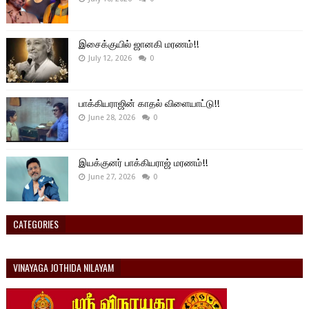
இசைக்குயில் ஜானகி மரணம்!!
July 12, 2026
0
பாக்கியராஜின் காதல் விளையாட்டு!!
June 28, 2026
0
இயக்குனர் பாக்கியராஜ் மரணம்!!
June 27, 2026
0
CATEGORIES
VINAYAGA JOTHIDA NILAYAM