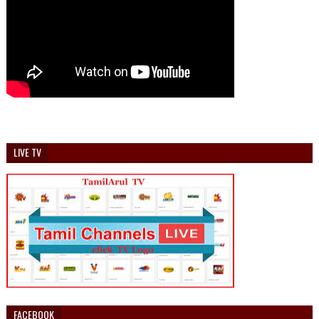
LIVE TV
FACEBOOK