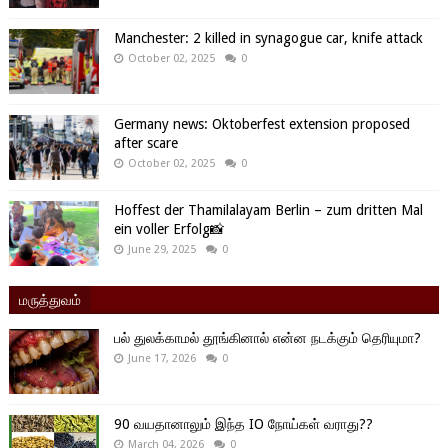
Manchester: 2 killed in synagogue car, knife attack
October 02, 2025
0
Germany news: Oktoberfest extension proposed
after scare
October 02, 2025
0
Hoffest der Thamilalayam Berlin – zum dritten Mal
ein voller Erfolg📸
June 29, 2025
0
மருத்துவம்
பல் துலக்காமல் தூங்கினால் என்ன நடக்கும் தெரியுமா?
June 17, 2026
0
90 வயதானாலும் இந்த IO நோய்கள் வராது??
March 04, 2026
0