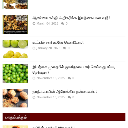
ஆண்மை சக்தி அதிகரிக்க இயற்கையான வழி!
March 04, 2026
0
உடம்பில் சளி உடனே வெளியேற.!
January 28, 2026
0
இயற்கை முறையில் மூலநோயை சரி செய்வது எப்படி
தெரியுமா?
November 16, 2025
0
ஜாதிக்காயின் ஆரோக்கிய நன்மைகள்.!
November 16, 2025
0
பலதும்பத்தும்