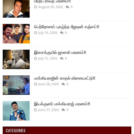
பிரதீப் ராவத் மரணம்!!
August 05, 2026
0
பெற்றோரைப் புகழ்ந்த ஜேஷன் சஞ்சய்!!
July 16, 2026
0
இசைக்குயில் ஜானகி மரணம்!!
July 12, 2026
0
பாக்கியராஜின் காதல் விளையாட்டு!!
June 28, 2026
0
இயக்குனர் பாக்கியராஜ் மரணம்!!
June 27, 2026
0
CATEGORIES