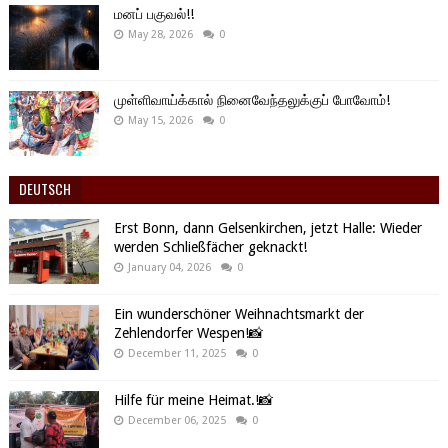
மனப் பகுவல்!!
May 28, 2026
0
முள்ளிவாய்க்கால் நினைவேந்தலுக்குப் போவோம்!
May 15, 2026
0
DEUTSCH
Erst Bonn, dann Gelsenkirchen, jetzt Halle: Wieder
werden Schließfächer geknackt!
January 04, 2026
0
Ein wunderschöner Weihnachtsmarkt der
Zehlendorfer Wespen!📸
December 11, 2025
0
Hilfe für meine Heimat.!📸
December 06, 2025
0