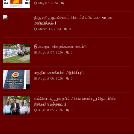
May 07, 2024
0
திருமதி தருமலிங்கம் சினாச்சிப்பிள்ளை -மரண
அறிவித்தல்.!
March 11, 2024
0
இன்றைய சிறைக்கலவரங்கள்!!
August 07, 2026
0
மத்திய வங்கியின் அறிவிப்பு!!
August 06, 2026
0
வல்வெட்டித்துறையில் சிலை வைப்பது தொடர்பில்
நீதிமன்ற உத்தரவு!!
August 05, 2026
0