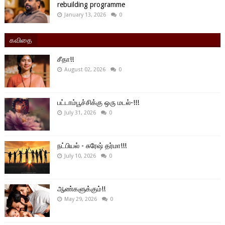
rebuilding programme
January 13, 2026
0
கவிதை
சீதா!!
August 02, 2026
0
பட்டாம்பூச்சிக்கு ஒரு மடல்-!!!
July 31, 2026
0
நட்பியல் - சுரேஷ் தர்மா!!!
July 10, 2026
0
ஆண்களுக்கும்!!
May 29, 2026
0