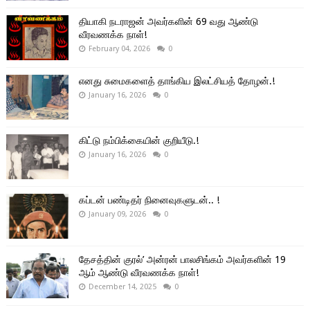
தியாகி நடராஜன் அவர்களின் 69 வது ஆண்டு
வீரவணக்க நாள்!
February 04, 2026
0
எனது சுமைகளைத் தாங்கிய இலட்சியத் தோழன்.!
January 16, 2026
0
கிட்டு நம்பிக்கையின் குறியீடு.!
January 16, 2026
0
கப்டன் பண்டிதர் நினைவுகளுடன்.. !
January 09, 2026
0
தேசத்தின் குரல்’ அன்ரன் பாலசிங்கம் அவர்களின் 19
ஆம் ஆண்டு வீரவணக்க நாள்!
December 14, 2025
0