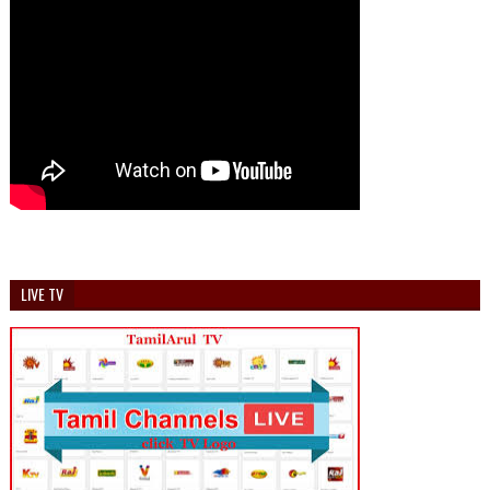
LIVE TV