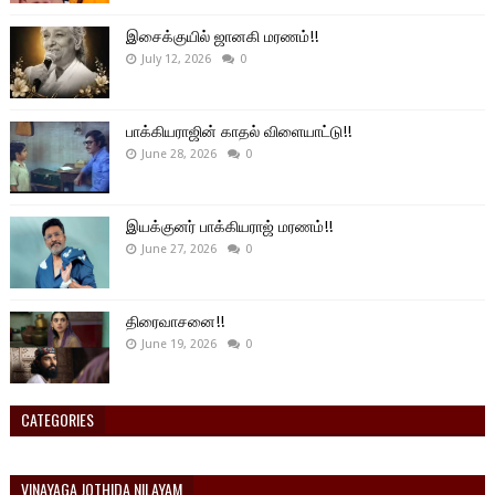
இசைக்குயில் ஜானகி மரணம்!!
July 12, 2026
0
பாக்கியராஜின் காதல் விளையாட்டு!!
June 28, 2026
0
இயக்குனர் பாக்கியராஜ் மரணம்!!
June 27, 2026
0
திரைவாசனை!!
June 19, 2026
0
CATEGORIES
VINAYAGA JOTHIDA NILAYAM