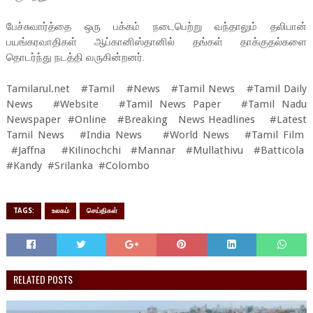
பேச்சுவார்த்தை ஒரு பக்கம் நடைபெற்று வந்தாலும் தலிபான்
பயங்கரவாதிகள் ஆப்கானிஸ்தானில் தங்கள் தாக்குதல்களை
தொடர்ந்து நடத்தி வருகின்றனர்.
Tamilarul.net #Tamil #News #Tamil News #Tamil Daily
News #Website #Tamil News Paper #Tamil Nadu
Newspaper #Online #Breaking News Headlines #Latest
Tamil News #India News #World News #Tamil Film
#Jaffna #Kilinochchi #Mannar #Mullathivu #Batticola
#Kandy #Srilanka #Colombo
TAGS:
உலகம்
செய்திகள்
RELATED POSTS