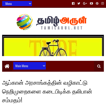
ஆப்கான் அரசாங்கத்தின் வழிகாட்டு
நெறிமுறைகளை கடைபிடிக்க தலிபான்
சம்மதம்!