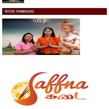
PATCHA THAIMASSAGE.