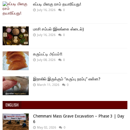
எப்படி மிளகு ரசம் தயாரிப்பது!
July 16, 2026
0
மாசி சம்பல் (இலங்கை ஸ்டைல்)
July 16, 2026
0
கருப்பட்டி அப்பம்!!
July 08, 2026
0
இறாலில் இருக்கும் “கருப்பு நரம்பு” என்ன?
March 11, 2026
0
ENGLISH
Chemmani Mass Grave Excavation – Phase 3 | Day
6
May 02, 2026
0