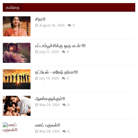
கவிதை
சீதா!!
August 02, 2026
0
பட்டாம்பூச்சிக்கு ஒரு மடல்-!!!
July 31, 2026
0
நட்பியல் - சுரேஷ் தர்மா!!!
July 10, 2026
0
ஆண்களுக்கும்!!
May 29, 2026
0
மனப் பகுவல்!!
May 28, 2026
0