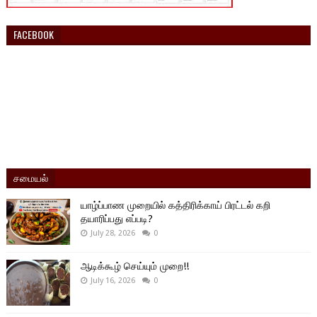
FACEBOOK
சமையல்
யாழ்ப்பாண முறையில் கத்திரிக்காய் பிரட்டல் கறி
தயாரிப்பது எப்படி?
July 28, 2026
0
ஆடிக்கூழ் செய்யும் முறை!!
July 16, 2026
0