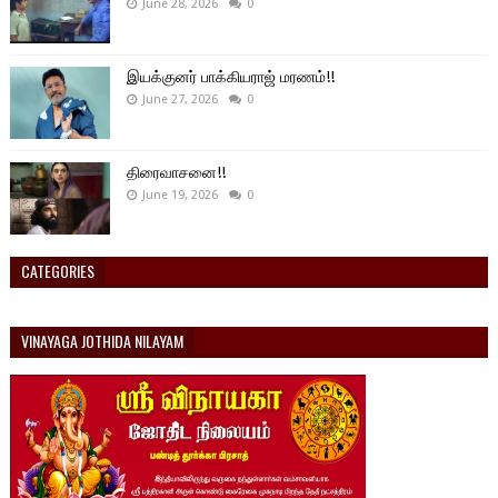
June 28, 2026
0
இயக்குனர் பாக்கியராஜ் மரணம்!!
June 27, 2026
0
திரைவாசனை!!
June 19, 2026
0
CATEGORIES
VINAYAGA JOTHIDA NILAYAM