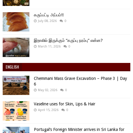
கருப்பட்டி அப்பம்!!
July 08, 2026
0
இறாலில் இருக்கும் “கருப்பு நரம்பு” என்ன?
March 11, 2026
0
ENGLISH
Chemmani Mass Grave Excavation – Phase 3 | Day
6
May 02, 2026
0
Vaseline uses for Skin, Lips & Hair
April 15, 2026
0
Portugal’s Foreign Minister arrives in Sri Lanka for