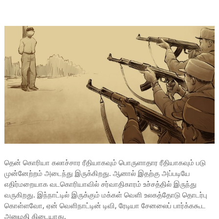
தென் கொரியா கலாச்சார ரீதியாகவும் பொருளாதார ரீதியாகவும் படு
முன்னேற்றம் அடைந்து இருக்கிறது. ஆனால் இதற்கு அப்படியே
எதிர்மறையாக வடகொரியாவில் சர்வாதிகாரம் உச்சத்தில் இருந்து
வருகிறது. இந்நாட்டில் இருக்கும் மக்கள் வெளி உலகத்தோடு தொடர்பு
கொள்ளவோ, ஏன் வெளிநாட்டின் டிவி, ரேடியா சேனலைப் பார்க்ககூட
அனுமதி கிடையாது.