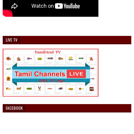
LIVE TV
FACEBOOK