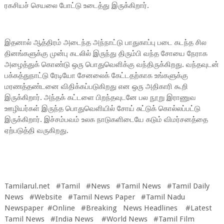
ரகசியச் செயலை போட்டு உடைத்து இருக்கிறார்.
இதனால் ஆத்திரம் அடைந்த அந்நாட்டு பாதுகாப்பு படை கடந்த சில
தினங்களுக்கு முன்பு கடலில் இருந்து திரும்பி வந்த சோயை நேராக
அழைத்துக் கொண்டு ஒரு பொதுவெளிக்கு வந்திருக்கிறது. வந்தவுடன்
பக்கத்துநாட்டு ரேடியோ சேனலைக் கேட்டதற்காக உங்களுக்கு
மரணத்தண்டனை விதிக்கப்படுகிறது என ஒரு அதிகாரி கூறி
இருக்கிறார். அந்தக் கட்டளை பிறந்தவுடனே பல நூறு இராணுவ
ஊழியர்கள் இருந்த பொதுவெளியில் சோய் சுட்டுக் கொல்லப்பட்டு
இருக்கிறார். இச்சம்பவம் உலக நாடுகளிடையே கடும் விமர்சனத்தை
ஏற்படுத்தி வருகிறது.
Tamilarul.net #Tamil #News #Tamil News #Tamil Daily
News #Website #Tamil News Paper #Tamil Nadu
Newspaper #Online #Breaking News Headlines #Latest
Tamil News #India News #World News #Tamil Film