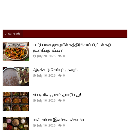
சமையல்
யாழ்ப்பாண முறையில் கத்திரிக்காய் பிரட்டல் கறி
தயாரிப்பது எப்படி?
July 28, 2026
0
ஆடிக்கூழ் செய்யும் முறை!!
July 16, 2026
0
எப்படி மிளகு ரசம் தயாரிப்பது!
July 16, 2026
0
மாசி சம்பல் (இலங்கை ஸ்டைல்)
July 16, 2026
0