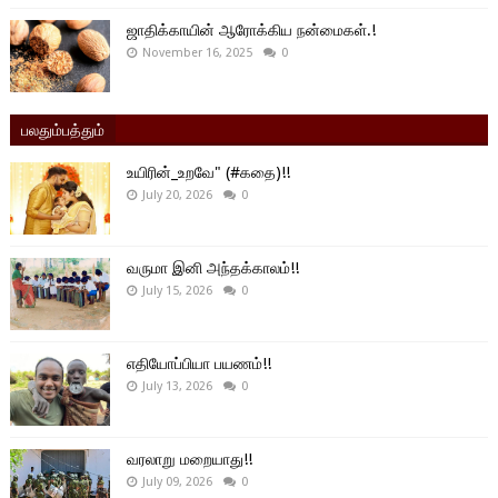
ஜாதிக்காயின் ஆரோக்கிய நன்மைகள்.!
November 16, 2025
0
பலதும்பத்தும்
உயிரின்_உறவே" (#கதை)!!
July 20, 2026
0
வருமா இனி அந்தக்காலம்!!
July 15, 2026
0
எதியோப்பியா பயணம்!!
July 13, 2026
0
வரலாறு மறையாது!!
July 09, 2026
0