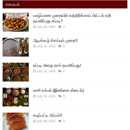
சமையல்
யாழ்ப்பாண முறையில் கத்திரிக்காய் பிரட்டல் கறி
தயாரிப்பது எப்படி?
July 28, 2026
0
ஆடிக்கூழ் செய்யும் முறை!!
July 16, 2026
0
எப்படி மிளகு ரசம் தயாரிப்பது!
July 16, 2026
0
மாசி சம்பல் (இலங்கை ஸ்டைல்)
July 16, 2026
0
கருப்பட்டி அப்பம்!!
July 08, 2026
0