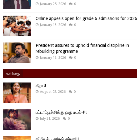
January 25, 2026
0
Online appeals open for grade 6 admissions for 2026
January 13, 2026
0
President assures to uphold financial discipline in
rebuilding programme
January 13, 2026
0
கவிதை
சீதா!!
August 02, 2026
0
பட்டாம்பூச்சிக்கு ஒரு மடல்-!!!
July 31, 2026
0
நட்பியல் - சுரேஷ் தர்மா!!!