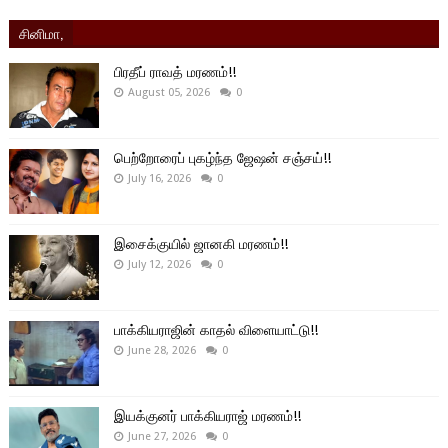
சினிமா,
பிரதீப் ராவத் மரணம்!!
August 05, 2026
0
பெற்றோரைப் புகழ்ந்த ஜேஷன் சஞ்சய்!!
July 16, 2026
0
இசைக்குயில் ஜானகி மரணம்!!
July 12, 2026
0
பாக்கியராஜின் காதல் விளையாட்டு!!
June 28, 2026
0
இயக்குனர் பாக்கியராஜ் மரணம்!!
June 27, 2026
0