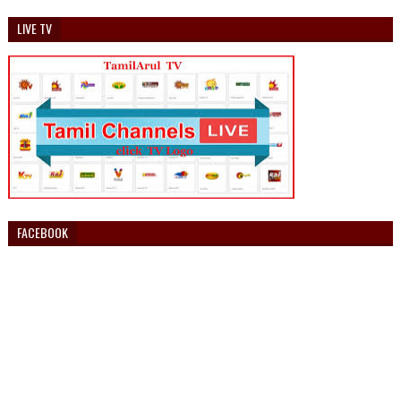
LIVE TV
FACEBOOK