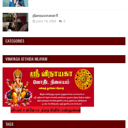
திரைவாசனை!!
June 19, 2026
0
CATEGORIES
VINAYAGA JOTHIDA NILAYAM
TAGS