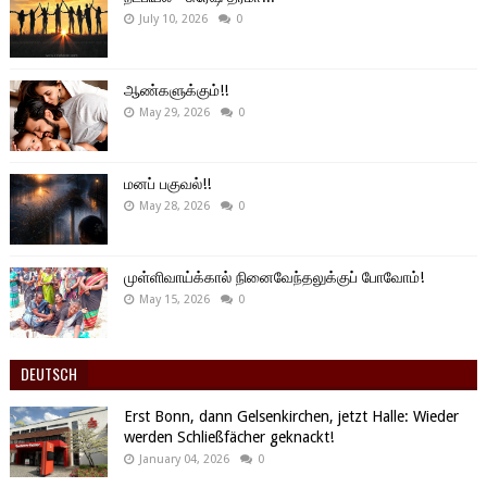
July 10, 2026
0
ஆண்களுக்கும்!!
May 29, 2026
0
மனப் பகுவல்!!
May 28, 2026
0
முள்ளிவாய்க்கால் நினைவேந்தலுக்குப் போவோம்!
May 15, 2026
0
DEUTSCH
Erst Bonn, dann Gelsenkirchen, jetzt Halle: Wieder
werden Schließfächer geknackt!
January 04, 2026
0