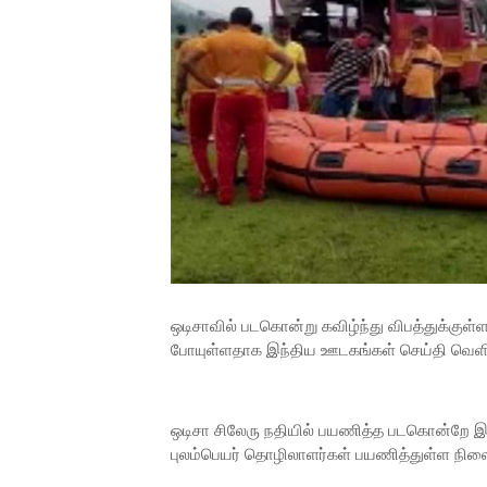
ஒடிசாவில் படகொன்று கவிழ்ந்து விபத்துக்குள்
போயுள்ளதாக இந்திய ஊடகங்கள் செய்தி வெளி
ஒடிசா சிலேரு நதியில் பயணித்த படகொன்றே இவ்
புலம்பெயர் தொழிலாளர்கள் பயணித்துள்ள நிலையி