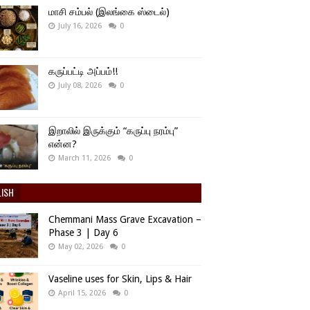
மாசி சம்பல் (இலங்கை ஸ்டைல்)
July 16, 2026
0
கருப்பட்டி அப்பம்!!
July 08, 2026
0
இறாலில் இருக்கும் “கருப்பு நரம்பு”
என்ன?
March 11, 2026
0
LISH
Chemmani Mass Grave Excavation –
Phase 3 | Day 6
May 02, 2026
0
Vaseline uses for Skin, Lips & Hair
April 15, 2026
0