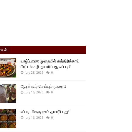
யல்
யாழ்ப்பாண முறையில் கத்திரிக்காய்
பிரட்டல் கறி தயாரிப்பது எப்படி?
July 28, 2026
0
ஆடிக்கூழ் செய்யும் முறை!!
July 16, 2026
0
எப்படி மிளகு ரசம் தயாரிப்பது!
July 16, 2026
0