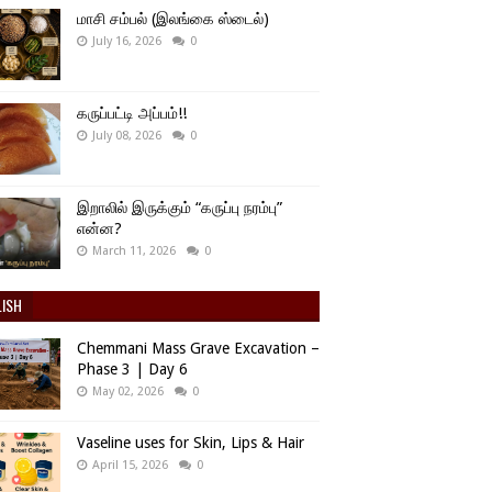
மாசி சம்பல் (இலங்கை ஸ்டைல்)
July 16, 2026
0
கருப்பட்டி அப்பம்!!
July 08, 2026
0
இறாலில் இருக்கும் “கருப்பு நரம்பு”
என்ன?
March 11, 2026
0
LISH
Chemmani Mass Grave Excavation –
Phase 3 | Day 6
May 02, 2026
0
Vaseline uses for Skin, Lips & Hair
April 15, 2026
0