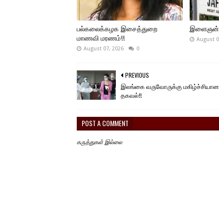
பல்கலைக்கழக இசைத்துறை
இளைஞன் உய
மாணவி மரணம்!!
August 0
August 07, 2026
0
PREVIOUS
இலங்கை வருவோருக்கு மகிழ்ச்சியான
தகவல்!!
POST A COMMENT
கருத்துகள் இல்லை