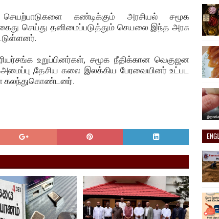
ெயற்பாடுகளை கண்டிக்கும் அரசியல் சமூக
ைது செய்து தனிமைப்படுத்தும் செயலை இந்த அரசு
்டுள்ளனர்.
ரியர்சங்க உறுப்பினர்கள், சமூக நீதிக்கான வெகுஜன
 அமைப்பு ,தேசிய கலை இலக்கிய பேரவையினர் உட்பட
ள் கலந்துகொண்டனர்.
ENG