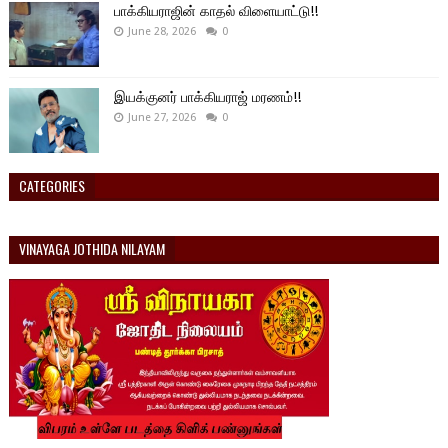
பாக்கியராஜின் காதல் விளையாட்டு!!
June 28, 2026
0
இயக்குனர் பாக்கியராஜ் மரணம்!!
June 27, 2026
0
CATEGORIES
VINAYAGA JOTHIDA NILAYAM