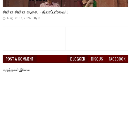
சின்ன சின்ன ஆசை. - திரைப்பார்வை!!
August 07, 2026
0
POST A COMMENT
BLOGGER
DISQUS
FACEBOOK
கருத்துகள் இல்லை