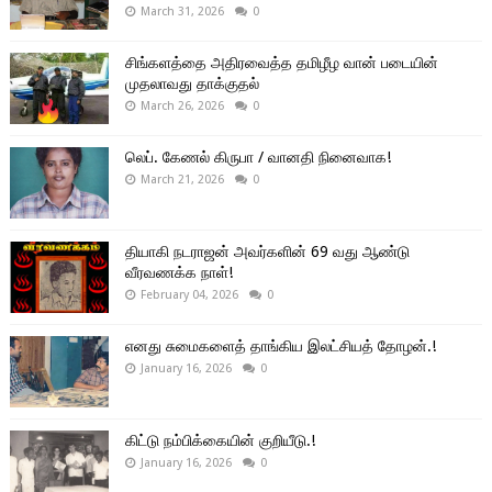
March 31, 2026
0
சிங்களத்தை அதிரவைத்த தமிழீழ வான் படையின்
முதலாவது தாக்குதல்
March 26, 2026
0
லெப். கேணல் கிருபா / வானதி நினைவாக!
March 21, 2026
0
தியாகி நடராஜன் அவர்களின் 69 வது ஆண்டு
வீரவணக்க நாள்!
February 04, 2026
0
எனது சுமைகளைத் தாங்கிய இலட்சியத் தோழன்.!
January 16, 2026
0
கிட்டு நம்பிக்கையின் குறியீடு.!
January 16, 2026
0