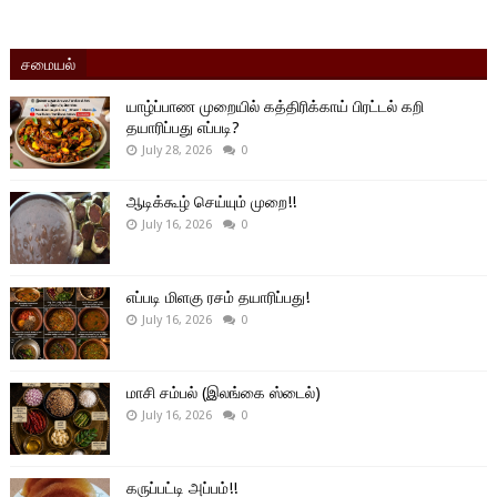
சமையல்
யாழ்ப்பாண முறையில் கத்திரிக்காய் பிரட்டல் கறி
தயாரிப்பது எப்படி?
July 28, 2026
0
ஆடிக்கூழ் செய்யும் முறை!!
July 16, 2026
0
எப்படி மிளகு ரசம் தயாரிப்பது!
July 16, 2026
0
மாசி சம்பல் (இலங்கை ஸ்டைல்)
July 16, 2026
0
கருப்பட்டி அப்பம்!!