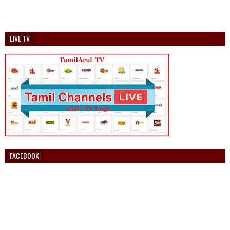
LIVE TV
FACEBOOK