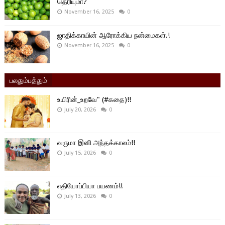
தெரியுமா?
November 16, 2025
0
ஜாதிக்காயின் ஆரோக்கிய நன்மைகள்.!
November 16, 2025
0
பலதும்பத்தும்
உயிரின்_உறவே" (#கதை)!!
July 20, 2026
0
வருமா இனி அந்தக்காலம்!!
July 15, 2026
0
எதியோப்பியா பயணம்!!
July 13, 2026
0