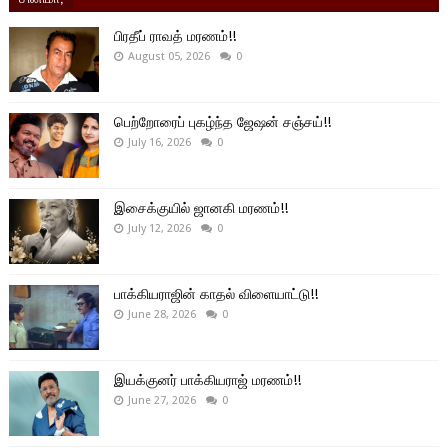
பிரதீப் ராவத் மரணம்!!
August 05, 2026
0
பெற்றோரைப் புகழ்ந்த ஜேஷன் சஞ்சய்!!
July 16, 2026
0
இசைக்குயில் ஜானகி மரணம்!!
July 12, 2026
0
பாக்கியராஜின் காதல் விளையாட்டு!!
June 28, 2026
0
இயக்குனர் பாக்கியராஜ் மரணம்!!
June 27, 2026
0