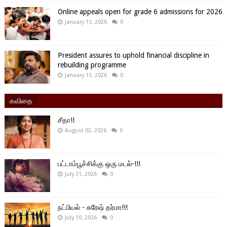
Online appeals open for grade 6 admissions for 2026
January 13, 2026
0
President assures to uphold financial discipline in
rebuilding programme
January 13, 2026
0
கவிதை
சீதா!!
August 02, 2026
0
பட்டாம்பூச்சிக்கு ஒரு மடல்-!!!
July 31, 2026
0
நட்பியல் - சுரேஷ் தர்மா!!!
July 10, 2026
0