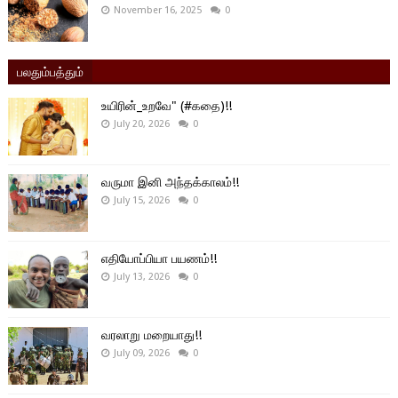
November 16, 2025
0
பலதும்பத்தும்
உயிரின்_உறவே" (#கதை)!!
July 20, 2026
0
வருமா இனி அந்தக்காலம்!!
July 15, 2026
0
எதியோப்பியா பயணம்!!
July 13, 2026
0
வரலாறு மறையாது!!
July 09, 2026
0