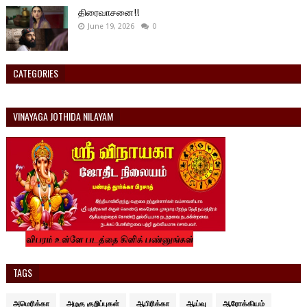
திரைவாசனை!!
June 19, 2026
0
CATEGORIES
VINAYAGA JOTHIDA NILAYAM
TAGS
அமெரிக்கா
அழகு குறிப்புகள்
ஆபிரிக்கா
ஆய்வு
ஆரோக்கியம்