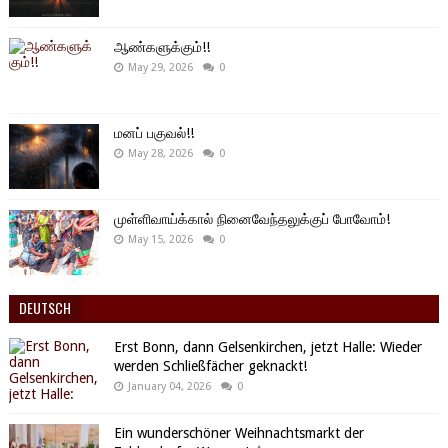
ஆண்களுக்கும்!!
May 29, 2026
0
மனப் பகுவல்!!
May 28, 2026
0
முள்ளிவாய்க்கால் நினைவேந்தலுக்குப் போவோம்!
May 15, 2026
0
DEUTSCH
Erst Bonn, dann Gelsenkirchen, jetzt Halle: Wieder
werden Schließfächer geknackt!
January 04, 2026
0
Ein wunderschöner Weihnachtsmarkt der