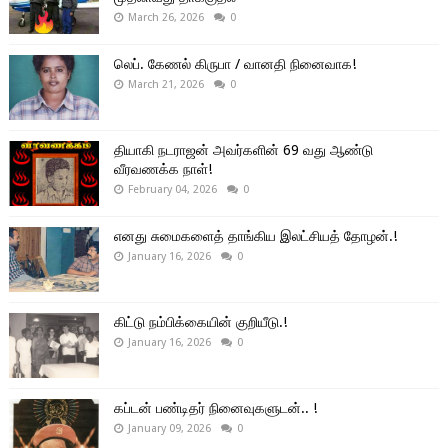
March 26, 2026
0
லெப். கேணல் கிருபா / வானதி நினைவாக!
March 21, 2026
0
தியாகி நடராஜன் அவர்களின் 69 வது ஆண்டு
வீரவணக்க நாள்!
February 04, 2026
0
எனது சுமைகளைத் தாங்கிய இலட்சியத் தோழன்.!
January 16, 2026
0
கிட்டு நம்பிக்கையின் குறியீடு.!
January 16, 2026
0
கப்டன் பண்டிதர் நினைவுகளுடன்.. !
January 09, 2026
0