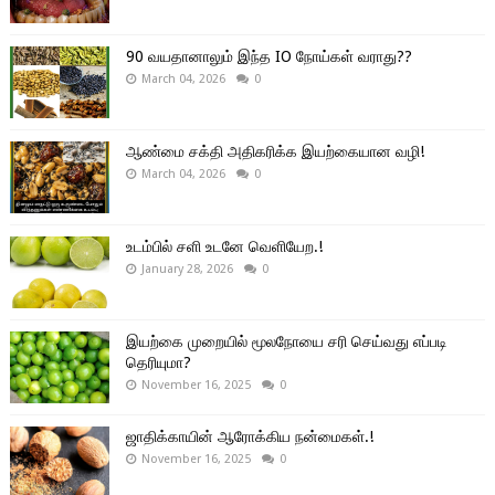
90 வயதானாலும் இந்த IO நோய்கள் வராது??
March 04, 2026
0
ஆண்மை சக்தி அதிகரிக்க இயற்கையான வழி!
March 04, 2026
0
உடம்பில் சளி உடனே வெளியேற.!
January 28, 2026
0
இயற்கை முறையில் மூலநோயை சரி செய்வது எப்படி
தெரியுமா?
November 16, 2025
0
ஜாதிக்காயின் ஆரோக்கிய நன்மைகள்.!
November 16, 2025
0