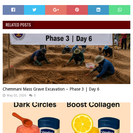
RELATED POSTS
Chemmani Mass Grave Excavation – Phase 3 | Day 6
May 02, 2026
0