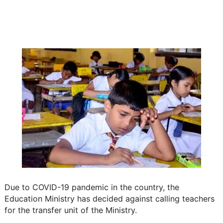
Due to COVID-19 pandemic in the country, the
Education Ministry has decided against calling teachers
for the transfer unit of the Ministry.