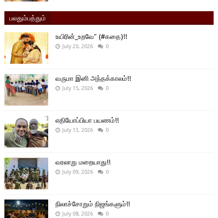
பலதும்பத்தும்
உயிரின்_உறவே" (#கதை)!!
July 20, 2026
0
வருமா இனி அந்தக்காலம்!!
July 15, 2026
0
எதியோப்பியா பயணம்!!
July 13, 2026
0
வரலாறு மறையாது!!
July 09, 2026
0
நிலாச்சோறும் நிஜங்களும்!!
July 08, 2026
0