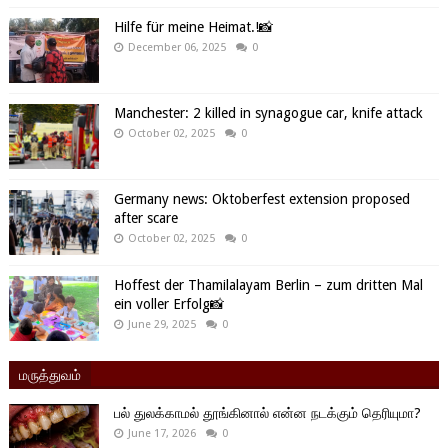
Hilfe für meine Heimat.!📸
December 06, 2025
0
Manchester: 2 killed in synagogue car, knife attack
October 02, 2025
0
Germany news: Oktoberfest extension proposed
after scare
October 02, 2025
0
Hoffest der Thamilalayam Berlin – zum dritten Mal
ein voller Erfolg📸
June 29, 2025
0
மருத்துவம்
பல் துலக்காமல் தூங்கினால் என்ன நடக்கும் தெரியுமா?
June 17, 2026
0