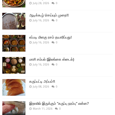
July 28, 2026
0
ஆடிக்கூழ் செய்யும் முறை!!
July 16, 2026
0
எப்படி மிளகு ரசம் தயாரிப்பது!
July 16, 2026
0
மாசி சம்பல் (இலங்கை ஸ்டைல்)
July 16, 2026
0
கருப்பட்டி அப்பம்!!
July 08, 2026
0
இறாலில் இருக்கும் “கருப்பு நரம்பு” என்ன?
March 11, 2026
0