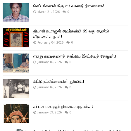
லெப். கேணல் கிருபா / வானதி நினைவாக!
March 21, 2026
0
தியாகி நடராஜன் அவர்களின் 69 வது ஆண்டு
வீரவணக்க நாள்!
February 04, 2026
0
எனது சுமைகளைத் தாங்கிய இலட்சியத் தோழன்.!
January 16, 2026
0
கிட்டு நம்பிக்கையின் குறியீடு.!
January 16, 2026
0
கப்டன் பண்டிதர் நினைவுகளுடன்.. !
January 09, 2026
0