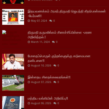
இதயவணக்கம் அமரர்.திருமதி ஜெயந்தி கீதபொன்கலன்
-யேர்மனி!
May 07, 2024
0
திருமதி தருமலிங்கம் சினாச்சிப்பிள்ளை -மரண
அறிவித்தல்.!
March 11, 2024
0
போதைப்பொருள் குற்றங்களுக்கு கடுமையான
தண்டனை!!
August 10, 2026
0
இன்றைய சிறைக்கலவரங்கள்!!
August 07, 2026
0
மத்திய வங்கியின் அறிவிப்பு!!
August 06, 2026
0