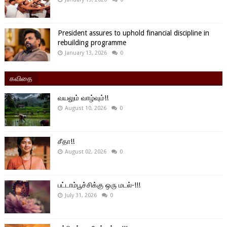
President assures to uphold financial discipline in
rebuilding programme
January 13, 2026
0
கவிதை
வயலும் வாழ்வும்!!
August 10, 2026
0
சீதா!!
August 02, 2026
0
பட்டாம்பூச்சிக்கு ஒரு மடல்-!!!
July 31, 2026
0