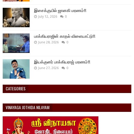
இசைக்குயில் ஜானகி மரணம்!!
July 12, 2026
0
பாக்கியராஜின் காதல் விளையாட்டு!!
June 28, 2026
0
இயக்குனர் பாக்கியராஜ் மரணம்!!
June 27, 2026
0
CATEGORIES
VINAYAGA JOTHIDA NILAYAM