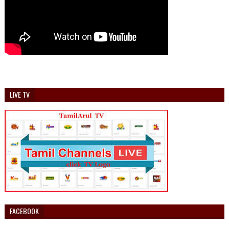
LIVE TV
FACEBOOK