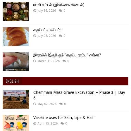
மாசி சம்பல் (இலங்கை ஸ்டைல்)
July 16, 2026
0
கருப்பட்டி அப்பம்!!
July 08, 2026
0
இறாலில் இருக்கும் “கருப்பு நரம்பு” என்ன?
March 11, 2026
0
ENGLISH
Chemmani Mass Grave Excavation – Phase 3 | Day
6
May 02, 2026
0
Vaseline uses for Skin, Lips & Hair
April 15, 2026
0