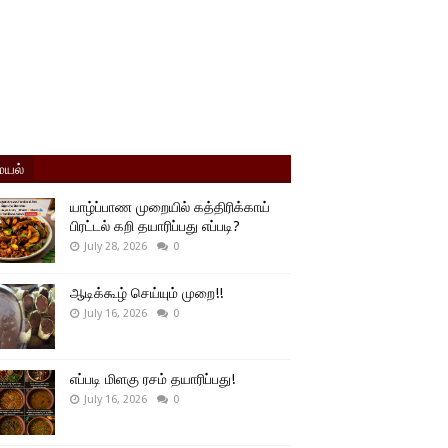
யல்
யாழ்ப்பாண முறையில் கத்திரிக்காய்
பிரட்டல் கறி தயாரிப்பது எப்படி?
July 28, 2026
0
ஆடிக்கூழ் செய்யும் முறை!!
July 16, 2026
0
எப்படி மிளகு ரசம் தயாரிப்பது!
July 16, 2026
0