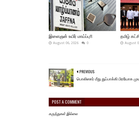
இளைஞன் உயிர் மாய்ப்பு!!
தமிழ் கட்ச
August 06, 2026
0
August 0
PREVIOUS
பொலிஸார் மீது துப்பாக்கி பிரயோக முய
POST A COMMENT
கருத்துகள் இல்லை