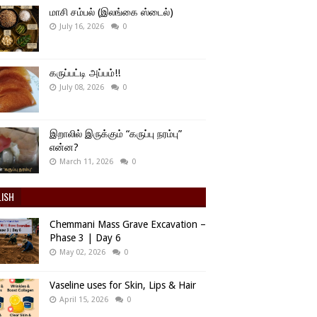
மாசி சம்பல் (இலங்கை ஸ்டைல்)
July 16, 2026
0
கருப்பட்டி அப்பம்!!
July 08, 2026
0
இறாலில் இருக்கும் “கருப்பு நரம்பு”
என்ன?
March 11, 2026
0
LISH
Chemmani Mass Grave Excavation –
Phase 3 | Day 6
May 02, 2026
0
Vaseline uses for Skin, Lips & Hair
April 15, 2026
0