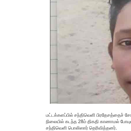
மட்டக்களப்பில் சந்திவெளி பிரதேசத்தைச் சோ
நிலையில் கடந்த 28ம் திகதி காணாமல் போயு
சந்திவெளி பொலிஸார் தெரிவித்தனர்.