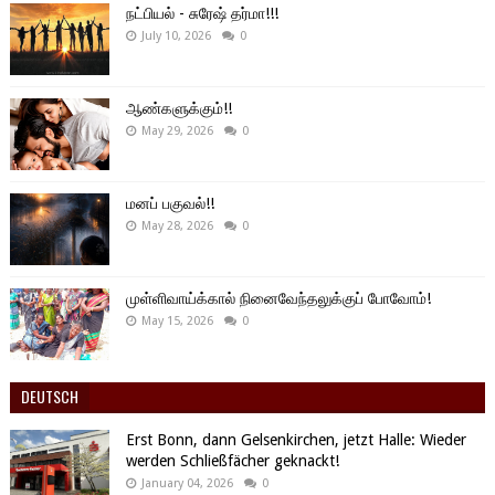
நட்பியல் - சுரேஷ் தர்மா!!!
July 10, 2026
0
ஆண்களுக்கும்!!
May 29, 2026
0
மனப் பகுவல்!!
May 28, 2026
0
முள்ளிவாய்க்கால் நினைவேந்தலுக்குப் போவோம்!
May 15, 2026
0
DEUTSCH
Erst Bonn, dann Gelsenkirchen, jetzt Halle: Wieder
werden Schließfächer geknackt!
January 04, 2026
0