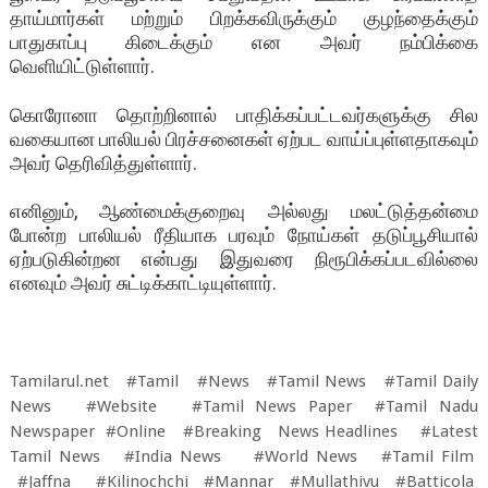
தாய்மார்கள் மற்றும் பிறக்கவிருக்கும் குழந்தைக்கும்
பாதுகாப்பு கிடைக்கும் என அவர் நம்பிக்கை
வெளியிட்டுள்ளார்.
கொரோனா தொற்றினால் பாதிக்கப்பட்டவர்களுக்கு சில
வகையான பாலியல் பிரச்சனைகள் ஏற்பட வாய்ப்புள்ளதாகவும்
அவர் தெரிவித்துள்ளார்.
எனினும், ஆண்மைக்குறைவு அல்லது மலட்டுத்தன்மை
போன்ற பாலியல் ரீதியாக பரவும் நோய்கள் தடுப்பூசியால்
ஏற்படுகின்றன என்பது இதுவரை நிரூபிக்கப்படவில்லை
எனவும் அவர் சுட்டிக்காட்டியுள்ளார்.
Tamilarul.net #Tamil #News #Tamil News #Tamil Daily
News #Website #Tamil News Paper #Tamil Nadu
Newspaper #Online #Breaking News Headlines #Latest
Tamil News #India News #World News #Tamil Film
#Jaffna #Kilinochchi #Mannar #Mullathivu #Batticola