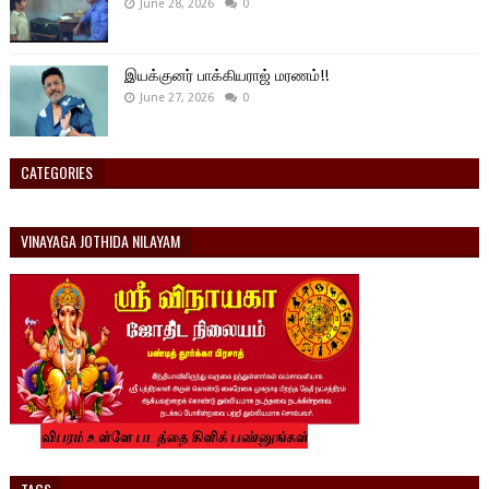
June 28, 2026
0
இயக்குனர் பாக்கியராஜ் மரணம்!!
June 27, 2026
0
CATEGORIES
VINAYAGA JOTHIDA NILAYAM