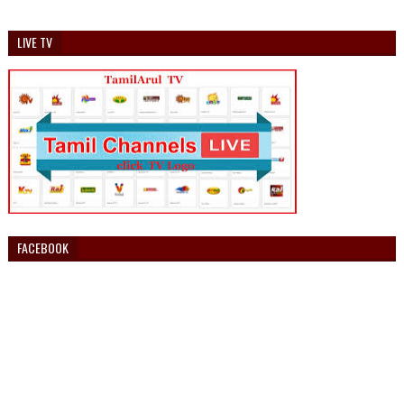
LIVE TV
FACEBOOK