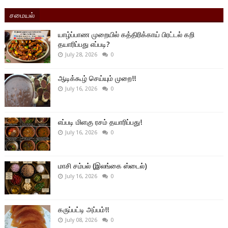
சமையல்
யாழ்ப்பாண முறையில் கத்திரிக்காய் பிரட்டல் கறி
தயாரிப்பது எப்படி?
July 28, 2026
0
ஆடிக்கூழ் செய்யும் முறை!!
July 16, 2026
0
எப்படி மிளகு ரசம் தயாரிப்பது!
July 16, 2026
0
மாசி சம்பல் (இலங்கை ஸ்டைல்)
July 16, 2026
0
கருப்பட்டி அப்பம்!!
July 08, 2026
0