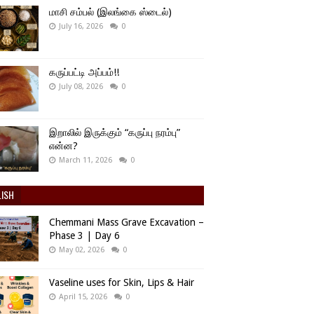
மாசி சம்பல் (இலங்கை ஸ்டைல்)
July 16, 2026
0
கருப்பட்டி அப்பம்!!
July 08, 2026
0
இறாலில் இருக்கும் “கருப்பு நரம்பு”
என்ன?
March 11, 2026
0
LISH
Chemmani Mass Grave Excavation –
Phase 3 | Day 6
May 02, 2026
0
Vaseline uses for Skin, Lips & Hair
April 15, 2026
0