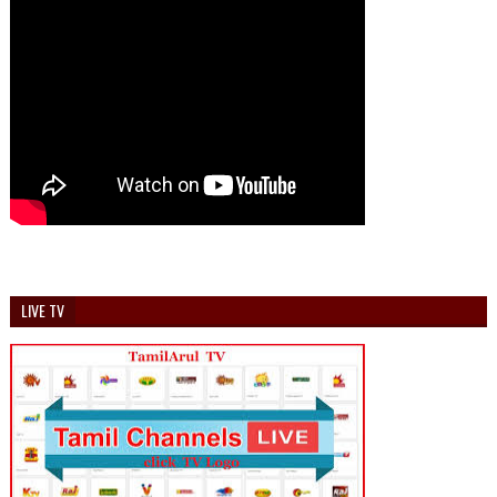
LIVE TV