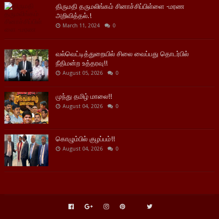
திருமதி தருமலிங்கம் சினாச்சிப்பிள்ளை -மரண
அறிவித்தல்.!
March 11, 2024
0
வல்வெட்டித்துறையில் சிலை வைப்பது தொடர்பில்
நீதிமன்ற உத்தரவு!!
August 05, 2026
0
முந்து தமிழ் மாலை!!
August 04, 2026
0
கொழும்பில் குழப்பம்!!
August 04, 2026
0