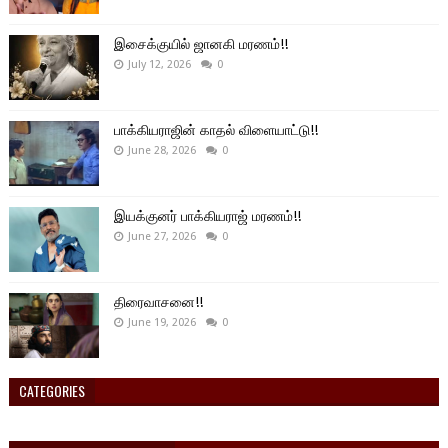
இசைக்குயில் ஜானகி மரணம்!!
July 12, 2026
0
பாக்கியராஜின் காதல் விளையாட்டு!!
June 28, 2026
0
இயக்குனர் பாக்கியராஜ் மரணம்!!
June 27, 2026
0
திரைவாசனை!!
June 19, 2026
0
CATEGORIES