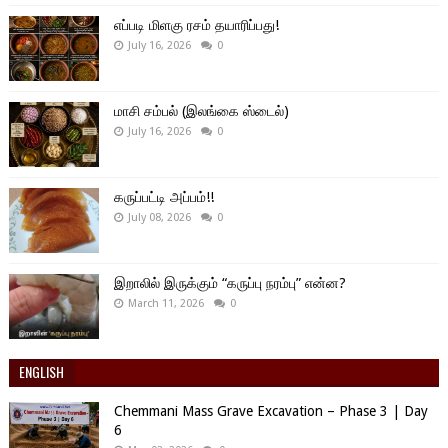
எப்படி மிளகு ரசம் தயாரிப்பது!
July 16, 2026
0
மாசி சம்பல் (இலங்கை ஸ்டைல்)
July 16, 2026
0
கருப்பட்டி அப்பம்!!
July 08, 2026
0
இறாலில் இருக்கும் “கருப்பு நரம்பு” என்ன?
March 11, 2026
0
ENGLISH
Chemmani Mass Grave Excavation – Phase 3 | Day
6