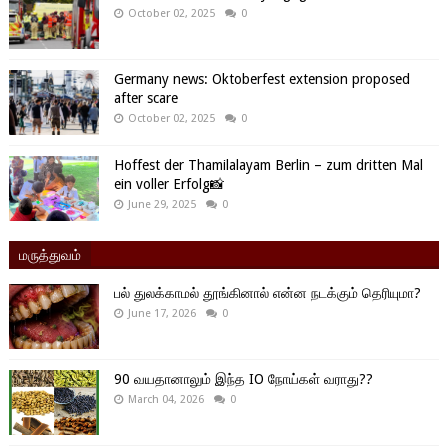
October 02, 2025
0
Germany news: Oktoberfest extension proposed
after scare
October 02, 2025
0
Hoffest der Thamilalayam Berlin – zum dritten Mal
ein voller Erfolg📸
June 29, 2025
0
மருத்துவம்
பல் துலக்காமல் தூங்கினால் என்ன நடக்கும் தெரியுமா?
June 17, 2026
0
90 வயதானாலும் இந்த IO நோய்கள் வராது??
March 04, 2026
0