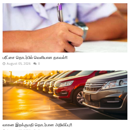
பரீட்சை தொடர்பில் வெளியான தகவல்!!
August 05, 2026
0
வாகன இறக்குமதி தொடர்பான அறிவிப்பு!!