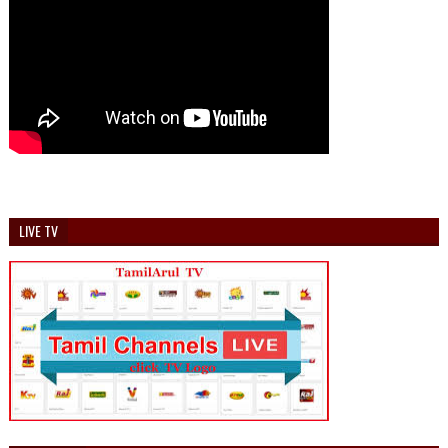
LIVE TV