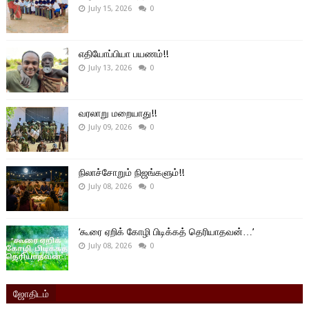
July 15, 2026
0
எதியோப்பியா பயணம்!!
July 13, 2026
0
வரலாறு மறையாது!!
July 09, 2026
0
நிலாச்சோறும் நிஜங்களும்!!
July 08, 2026
0
‘கூரை ஏறிக் கோழி பிடிக்கத் தெரியாதவன்…’
July 08, 2026
0
ஜோதிடம்