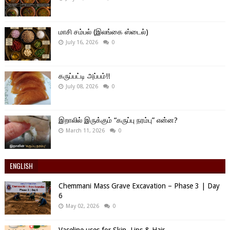
மாசி சம்பல் (இலங்கை ஸ்டைல்)
July 16, 2026
0
கருப்பட்டி அப்பம்!!
July 08, 2026
0
இறாலில் இருக்கும் “கருப்பு நரம்பு” என்ன?
March 11, 2026
0
ENGLISH
Chemmani Mass Grave Excavation – Phase 3 | Day
6
May 02, 2026
0