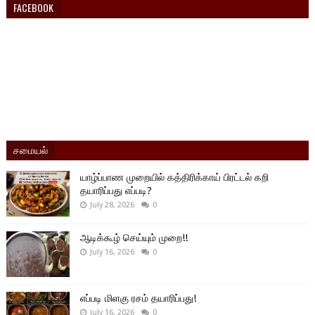
FACEBOOK
சமையல்
யாழ்ப்பாண முறையில் கத்திரிக்காய் பிரட்டல் கறி
தயாரிப்பது எப்படி?
July 28, 2026
0
ஆடிக்கூழ் செய்யும் முறை!!
July 16, 2026
0
எப்படி மிளகு ரசம் தயாரிப்பது!
July 16, 2026
0