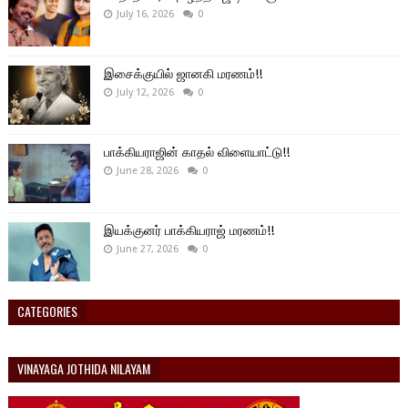
July 16, 2026
0
இசைக்குயில் ஜானகி மரணம்!!
July 12, 2026
0
பாக்கியராஜின் காதல் விளையாட்டு!!
June 28, 2026
0
இயக்குனர் பாக்கியராஜ் மரணம்!!
June 27, 2026
0
CATEGORIES
VINAYAGA JOTHIDA NILAYAM