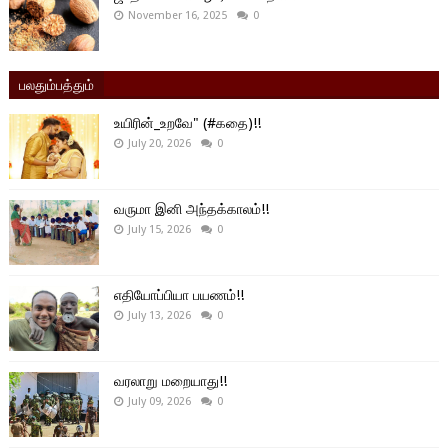
November 16, 2025
0
பலதும்பத்தும்
உயிரின்_உறவே" (#கதை)!!
July 20, 2026
0
வருமா இனி அந்தக்காலம்!!
July 15, 2026
0
எதியோப்பியா பயணம்!!
July 13, 2026
0
வரலாறு மறையாது!!
July 09, 2026
0