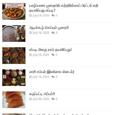
யாழ்ப்பாண முறையில் கத்திரிக்காய் பிரட்டல் கறி
தயாரிப்பது எப்படி?
July 28, 2026
0
ஆடிக்கூழ் செய்யும் முறை!!
July 16, 2026
0
எப்படி மிளகு ரசம் தயாரிப்பது!
July 16, 2026
0
மாசி சம்பல் (இலங்கை ஸ்டைல்)
July 16, 2026
0
கருப்பட்டி அப்பம்!!
July 08, 2026
0