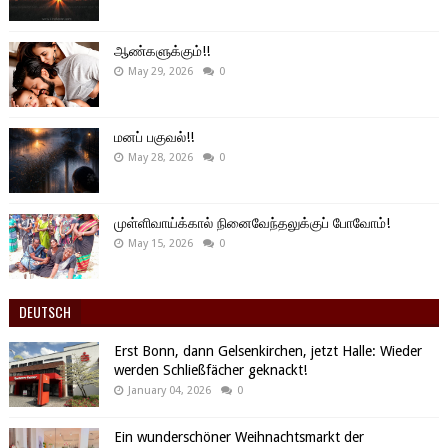
ஆண்களுக்கும்!!
May 29, 2026
0
மனப் பகுவல்!!
May 28, 2026
0
முள்ளிவாய்க்கால் நினைவேந்தலுக்குப் போவோம்!
May 15, 2026
0
DEUTSCH
Erst Bonn, dann Gelsenkirchen, jetzt Halle: Wieder
werden Schließfächer geknackt!
January 04, 2026
0
Ein wunderschöner Weihnachtsmarkt der