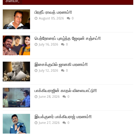
சினிமா,
பிரதீப் ராவத் மரணம்!!
August 05, 2026
0
பெற்றோரைப் புகழ்ந்த ஜேஷன் சஞ்சய்!!
July 16, 2026
0
இசைக்குயில் ஜானகி மரணம்!!
July 12, 2026
0
பாக்கியராஜின் காதல் விளையாட்டு!!
June 28, 2026
0
இயக்குனர் பாக்கியராஜ் மரணம்!!
June 27, 2026
0