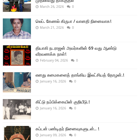
முதலாவது தாக்குதல்
March 26, 2026
0
லெப். கேணல் கிருபா / வானதி நினைவாக!
March 21, 2026
0
தியாகி நடராஜன் அவர்களின் 69 வது ஆண்டு
வீரவணக்க நாள்!
February 04, 2026
0
எனது சுமைகளைத் தாங்கிய இலட்சியத் தோழன்.!
January 16, 2026
0
கிட்டு நம்பிக்கையின் குறியீடு.!
January 16, 2026
0
கப்டன் பண்டிதர் நினைவுகளுடன்.. !
January 09, 2026
0