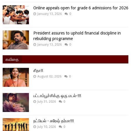
Online appeals open for grade 6 admissions for 2026
January 13, 2026
0
President assures to uphold financial discipline in
rebuilding programme
January 13, 2026
0
கவிதை
சீதா!!
August 02, 2026
0
பட்டாம்பூச்சிக்கு ஒரு மடல்-!!!
July 31, 2026
0
நட்பியல் - சுரேஷ் தர்மா!!!
July 10, 2026
0