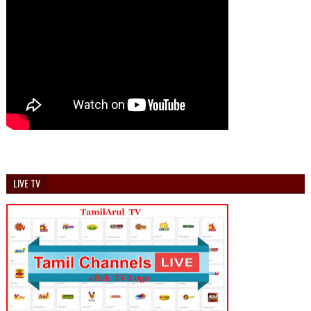
LIVE TV