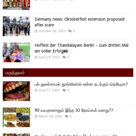
Germany news: Oktoberfest extension proposed
after scare
October 02, 2025
0
Hoffest der Thamilalayam Berlin – zum dritten Mal
ein voller Erfolg📸
June 29, 2025
0
மருத்துவம்
பல் துலக்காமல் தூங்கினால் என்ன நடக்கும் தெரியுமா?
June 17, 2026
0
90 வயதானாலும் இந்த IO நோய்கள் வராது??
March 04, 2026
0