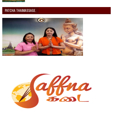
PATCHA THAIMASSAGE.