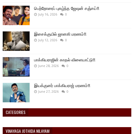
பெற்றோரைப் புகழ்ந்த ஜேஷன் சஞ்சய்!!
July 16, 2026
0
இசைக்குயில் ஜானகி மரணம்!!
July 12, 2026
0
பாக்கியராஜின் காதல் விளையாட்டு!!
June 28, 2026
0
இயக்குனர் பாக்கியராஜ் மரணம்!!
June 27, 2026
0
CATEGORIES
VINAYAGA JOTHIDA NILAYAM