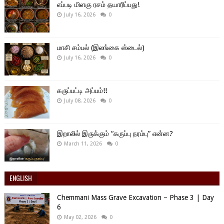
எப்படி மிளகு ரசம் தயாரிப்பது!
July 16, 2026
0
மாசி சம்பல் (இலங்கை ஸ்டைல்)
July 16, 2026
0
கருப்பட்டி அப்பம்!!
July 08, 2026
0
இறாலில் இருக்கும் “கருப்பு நரம்பு” என்ன?
March 11, 2026
0
ENGLISH
Chemmani Mass Grave Excavation – Phase 3 | Day
6
May 02, 2026
0