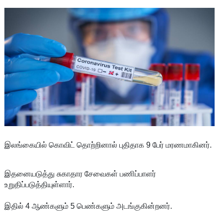
இலங்கையில் கொவிட் தொற்றினால் புதிதாக 9 பேர் மரணமாகினர்.
இதனையடுத்து சுகாதார சேவைகள் பணிப்பாளர்
உறுதிப்படுத்தியுள்ளார்.
இதில் 4 ஆண்களும் 5 பெண்களும் அடங்குகின்றனர்.