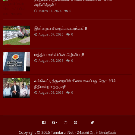
அறிவித்தல்.!
March 11, 2024
0
இன்றைய சிறைக்கலவரங்கள்!!
August 07, 2026
0
மத்திய வங்கியின் அறிவிப்பு!!
August 06, 2026
0
வல்வெட்டித்துறையில் சிலை வைப்பது தொடர்பில்
நீதிமன்ற உத்தரவு!!
August 05, 2026
0
Copyright ©
2026
Tamilarul.Net - 24மணி நேரச் செய்திகள்