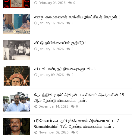
February 04, 2026
0
எனது சுமைகளைத் தாங்கிய இலட்சியத் தோழன்.!
January 16, 2026
0
கிட்டு நம்பிக்கையின் குறியீடு.!
January 16, 2026
0
கப்டன் பண்டிதர் நினைவுகளுடன்.. !
January 09, 2026
0
தேசத்தின் குரல்’ அன்ரன் பாலசிங்கம் அவர்களின் 19
ஆம் ஆண்டு வீரவணக்க நாள்!
December 14, 2025
0
பிரிகேடியர் சு.ப.தமிழ்ச்செல்வன் அண்ணா உட்பட 7
போராளிகளின் 18ம் ஆண்டு வீரவணக்க நாள் !
November 02, 2025
0