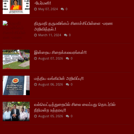
-யேர்மனி!
May 07, 2024
0
திருமதி தருமலிங்கம் சினாச்சிப்பிள்ளை -மரண
அறிவித்தல்.!
March 11, 2024
0
இன்றைய சிறைக்கலவரங்கள்!!
August 07, 2026
0
மத்திய வங்கியின் அறிவிப்பு!!
August 06, 2026
0
வல்வெட்டித்துறையில் சிலை வைப்பது தொடர்பில்
நீதிமன்ற உத்தரவு!!
August 05, 2026
0