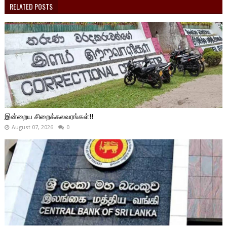
RELATED POSTS
இன்றைய சிறைக்கலவரங்கள்!!
August 07, 2026
0