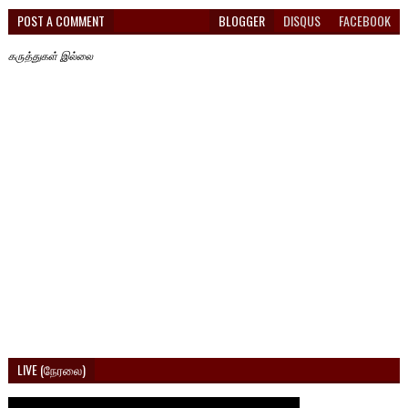
POST A COMMENT
BLOGGER
DISQUS
FACEBOOK
கருத்துகள் இல்லை
LIVE (நேரலை)