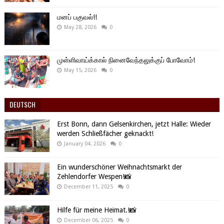
மனப் பகுவல்!!
May 28, 2026
0
முள்ளிவாய்க்கால் நினைவேந்தலுக்குப் போவோம்!
May 15, 2026
0
DEUTSCH
Erst Bonn, dann Gelsenkirchen, jetzt Halle: Wieder
werden Schließfächer geknackt!
January 04, 2026
0
Ein wunderschöner Weihnachtsmarkt der
Zehlendorfer Wespen!📸
December 11, 2025
0
Hilfe für meine Heimat.!📸
December 06, 2025
0