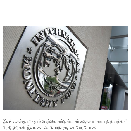
இலங்கைக்கு விஜயம் மேற்கொண்டுள்ள சர்வதேச நாணய நிதியத்தின்
பிரதிநிதிகள் இலங்கை அதிகாரிகளுடன் மேற்கொண்ட