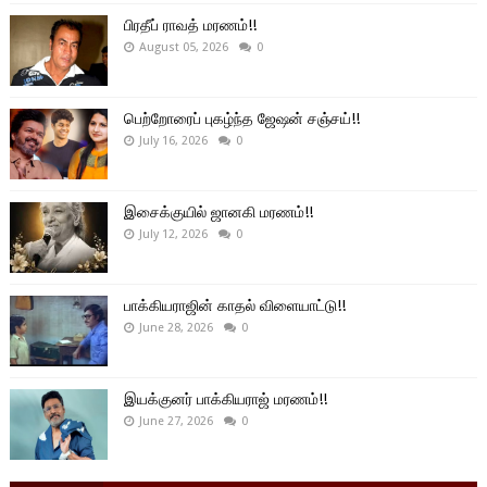
பிரதீப் ராவத் மரணம்!!
August 05, 2026
0
பெற்றோரைப் புகழ்ந்த ஜேஷன் சஞ்சய்!!
July 16, 2026
0
இசைக்குயில் ஜானகி மரணம்!!
July 12, 2026
0
பாக்கியராஜின் காதல் விளையாட்டு!!
June 28, 2026
0
இயக்குனர் பாக்கியராஜ் மரணம்!!
June 27, 2026
0