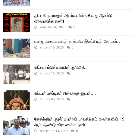
தியாகி நடராஜன் அவர்களின் 69 வது ஆண்டு
வீரவணக்க நாள்!
February 04, 2026
0
எனது சுமைகளைத் தாங்கிய இலட்சியத் தோழன்.!
January 16, 2026
0
கிட்டு நம்பிக்கையின் குறியீடு.!
January 16, 2026
0
கப்டன் பண்டிதர் நினைவுகளுடன்.. !
January 09, 2026
0
தேசத்தின் குரல்’ அன்ரன் பாலசிங்கம் அவர்களின் 19
ஆம் ஆண்டு வீரவணக்க நாள்!
December 14, 2025
0