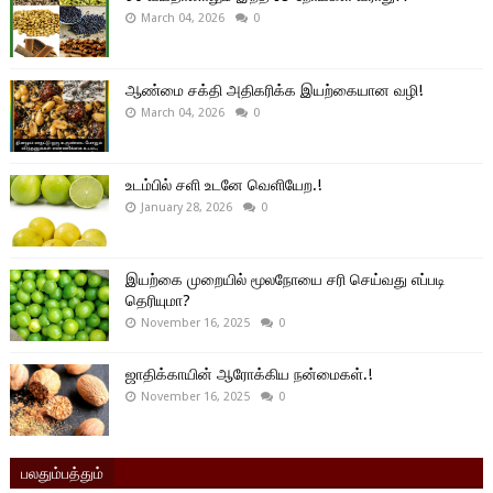
March 04, 2026
0
ஆண்மை சக்தி அதிகரிக்க இயற்கையான வழி!
March 04, 2026
0
உடம்பில் சளி உடனே வெளியேற.!
January 28, 2026
0
இயற்கை முறையில் மூலநோயை சரி செய்வது எப்படி
தெரியுமா?
November 16, 2025
0
ஜாதிக்காயின் ஆரோக்கிய நன்மைகள்.!
November 16, 2025
0
பலதும்பத்தும்