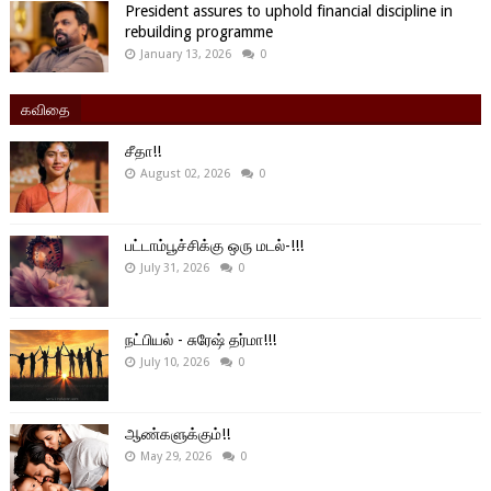
President assures to uphold financial discipline in
rebuilding programme
January 13, 2026
0
கவிதை
சீதா!!
August 02, 2026
0
பட்டாம்பூச்சிக்கு ஒரு மடல்-!!!
July 31, 2026
0
நட்பியல் - சுரேஷ் தர்மா!!!
July 10, 2026
0
ஆண்களுக்கும்!!
May 29, 2026
0