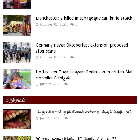
Manchester: 2 killed in synagogue car, knife attack
October 02, 2025
0
Germany news: Oktoberfest extension proposed
after scare
October 02, 2025
0
Hoffest der Thamilalayam Berlin – zum dritten Mal
ein voller Erfolg📸
June 29, 2025
0
மருத்துவம்
பல் துலக்காமல் தூங்கினால் என்ன நடக்கும் தெரியுமா?
June 17, 2026
0
90 வயதானாலும் இந்த IO நோய்கள் வராது??