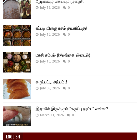
ஆடிக்கூழ் செய்யும் முறை!!
July 16, 2026
0
எப்படி மிளகு ரசம் தயாரிப்பது!
July 16, 2026
0
மாசி சம்பல் (இலங்கை ஸ்டைல்)
July 16, 2026
0
கருப்பட்டி அப்பம்!!
July 08, 2026
0
இறாலில் இருக்கும் “கருப்பு நரம்பு” என்ன?
March 11, 2026
0
ENGLISH