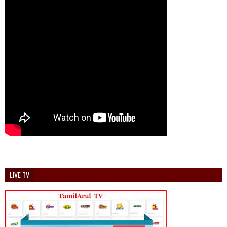
LIVE TV