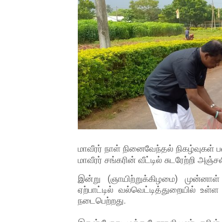
மாவீரர் நாள் நினைவேந்தல் நிகழ்வுகள்
மாவீரர் சங்கரின் வீட்டில் சுடரேற்றி அஞ்
இன்று (ஞாயிற்றுக்கிழமை) முன்னாள் 
ஏற்பாட்டில் வல்வெட்டித்துறையில் உள்
நடைபெற்றது.