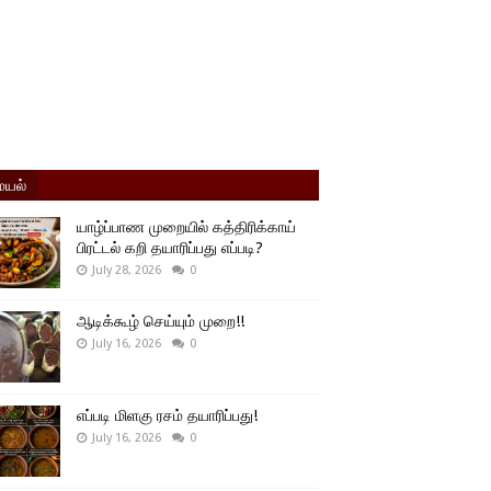
யல்
யாழ்ப்பாண முறையில் கத்திரிக்காய்
பிரட்டல் கறி தயாரிப்பது எப்படி?
July 28, 2026
0
ஆடிக்கூழ் செய்யும் முறை!!
July 16, 2026
0
எப்படி மிளகு ரசம் தயாரிப்பது!
July 16, 2026
0