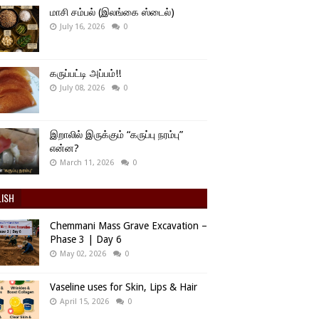
மாசி சம்பல் (இலங்கை ஸ்டைல்)
July 16, 2026
0
கருப்பட்டி அப்பம்!!
July 08, 2026
0
இறாலில் இருக்கும் “கருப்பு நரம்பு”
என்ன?
March 11, 2026
0
LISH
Chemmani Mass Grave Excavation –
Phase 3 | Day 6
May 02, 2026
0
Vaseline uses for Skin, Lips & Hair
April 15, 2026
0