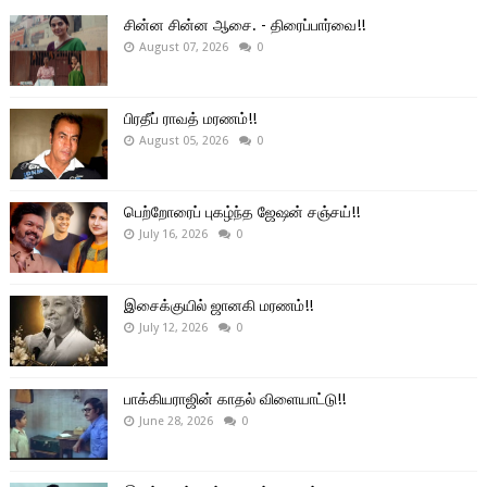
சின்ன சின்ன ஆசை. - திரைப்பார்வை!!
August 07, 2026
0
பிரதீப் ராவத் மரணம்!!
August 05, 2026
0
பெற்றோரைப் புகழ்ந்த ஜேஷன் சஞ்சய்!!
July 16, 2026
0
இசைக்குயில் ஜானகி மரணம்!!
July 12, 2026
0
பாக்கியராஜின் காதல் விளையாட்டு!!
June 28, 2026
0