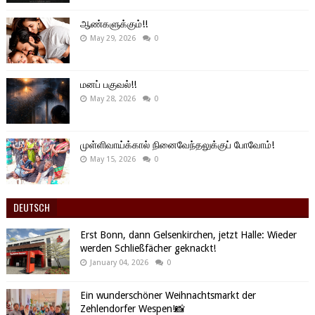
ஆண்களுக்கும்!!
May 29, 2026
0
மனப் பகுவல்!!
May 28, 2026
0
முள்ளிவாய்க்கால் நினைவேந்தலுக்குப் போவோம்!
May 15, 2026
0
DEUTSCH
Erst Bonn, dann Gelsenkirchen, jetzt Halle: Wieder
werden Schließfächer geknackt!
January 04, 2026
0
Ein wunderschöner Weihnachtsmarkt der
Zehlendorfer Wespen!📸