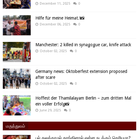
December 11, 2025
0
Hilfe für meine Heimat.!📸
December 06, 2025
0
Manchester: 2 killed in synagogue car, knife attack
October 02, 2025
0
Germany news: Oktoberfest extension proposed
after scare
October 02, 2025
0
Hoffest der Thamilalayam Berlin – zum dritten Mal
ein voller Erfolg📸
June 29, 2025
0
மருத்துவம்
பல் துலக்காமல் தூங்கினால் என்ன நடக்கும் தெரியுமா?