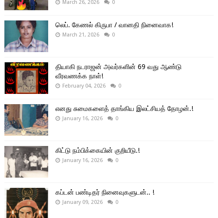
March 26, 2026
0
லெப். கேணல் கிருபா / வானதி நினைவாக!
March 21, 2026
0
தியாகி நடராஜன் அவர்களின் 69 வது ஆண்டு
வீரவணக்க நாள்!
February 04, 2026
0
எனது சுமைகளைத் தாங்கிய இலட்சியத் தோழன்.!
January 16, 2026
0
கிட்டு நம்பிக்கையின் குறியீடு.!
January 16, 2026
0
கப்டன் பண்டிதர் நினைவுகளுடன்.. !
January 09, 2026
0