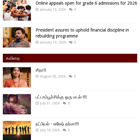
Online appeals open for grade 6 admissions for 2026
January 13, 2026
0
President assures to uphold financial discipline in
rebuilding programme
January 13, 2026
0
கவிதை
சீதா!!
August 02, 2026
0
பட்டாம்பூச்சிக்கு ஒரு மடல்-!!!
July 31, 2026
0
நட்பியல் - சுரேஷ் தர்மா!!!
July 10, 2026
0