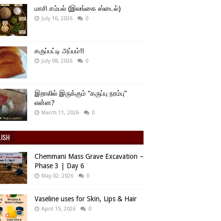
மாசி சம்பல் (இலங்கை ஸ்டைல்)
July 16, 2026
0
கருப்பட்டி அப்பம்!!
July 08, 2026
0
இறாலில் இருக்கும் “கருப்பு நரம்பு”
என்ன?
March 11, 2026
0
LISH
Chemmani Mass Grave Excavation –
Phase 3 | Day 6
May 02, 2026
0
Vaseline uses for Skin, Lips & Hair
April 15, 2026
0