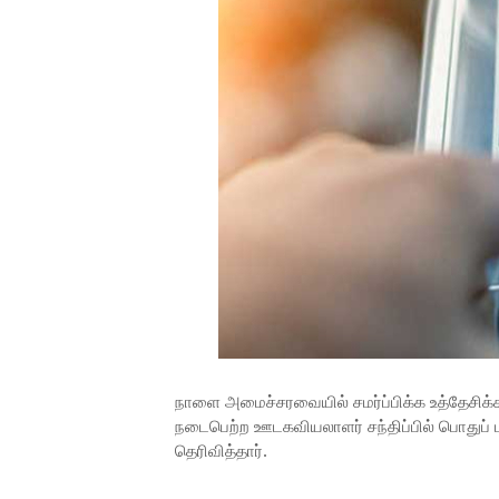
நாளை அமைச்சரவையில் சமர்ப்பிக்க உத்தேசிக்கப
நடைபெற்ற ஊடகவியலாளர் சந்திப்பில் பொதுப்
தெரிவித்தார்.​