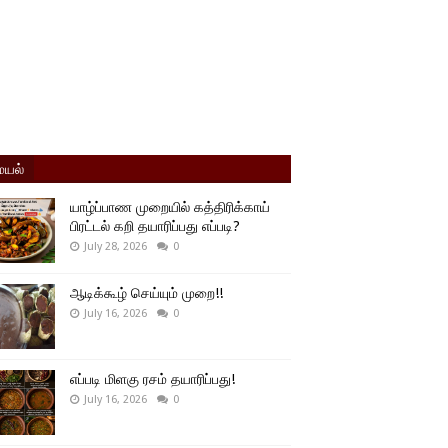
யல்
யாழ்ப்பாண முறையில் கத்திரிக்காய்
பிரட்டல் கறி தயாரிப்பது எப்படி?
July 28, 2026
0
ஆடிக்கூழ் செய்யும் முறை!!
July 16, 2026
0
எப்படி மிளகு ரசம் தயாரிப்பது!
July 16, 2026
0