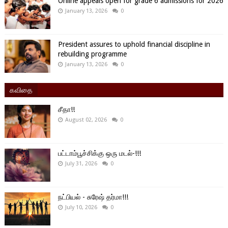
Online appeals open for grade 6 admissions for 2026
January 13, 2026
0
President assures to uphold financial discipline in
rebuilding programme
January 13, 2026
0
கவிதை
சீதா!!
August 02, 2026
0
பட்டாம்பூச்சிக்கு ஒரு மடல்-!!!
July 31, 2026
0
நட்பியல் - சுரேஷ் தர்மா!!!
July 10, 2026
0