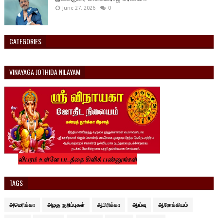
June 27, 2026
0
CATEGORIES
VINAYAGA JOTHIDA NILAYAM
TAGS
அமெரிக்கா
அழகு குறிப்புகள்
ஆபிரிக்கா
ஆய்வு
ஆரோக்கியம்