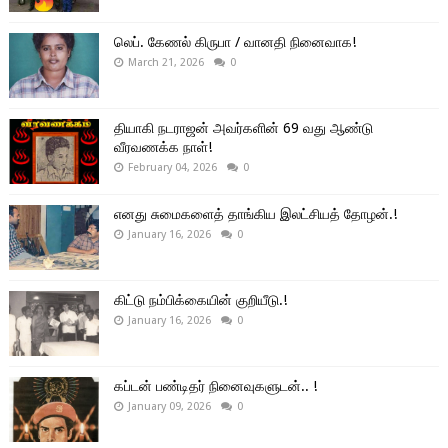
லெப். கேணல் கிருபா / வானதி நினைவாக!
March 21, 2026
0
தியாகி நடராஜன் அவர்களின் 69 வது ஆண்டு
வீரவணக்க நாள்!
February 04, 2026
0
எனது சுமைகளைத் தாங்கிய இலட்சியத் தோழன்.!
January 16, 2026
0
கிட்டு நம்பிக்கையின் குறியீடு.!
January 16, 2026
0
கப்டன் பண்டிதர் நினைவுகளுடன்.. !
January 09, 2026
0