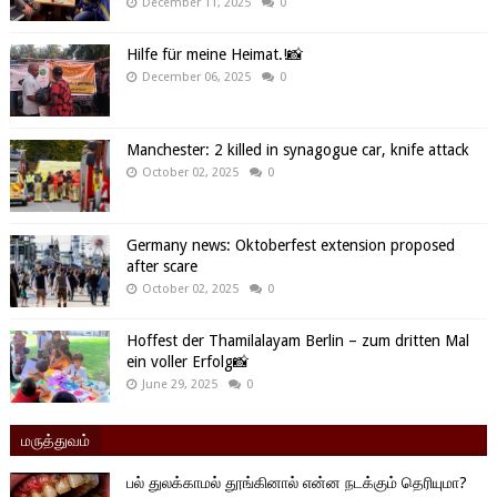
December 11, 2025
0
Hilfe für meine Heimat.!📸
December 06, 2025
0
Manchester: 2 killed in synagogue car, knife attack
October 02, 2025
0
Germany news: Oktoberfest extension proposed
after scare
October 02, 2025
0
Hoffest der Thamilalayam Berlin – zum dritten Mal
ein voller Erfolg📸
June 29, 2025
0
மருத்துவம்
பல் துலக்காமல் தூங்கினால் என்ன நடக்கும் தெரியுமா?