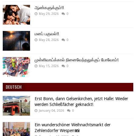
ஆண்களுக்கும்!!
May 29, 2026
0
மனப் பகுவல்!!
May 28, 2026
0
முள்ளிவாய்க்கால் நினைவேந்தலுக்குப் போவோம்!
May 15, 2026
0
DEUTSCH
Erst Bonn, dann Gelsenkirchen, jetzt Halle: Wieder
werden Schließfächer geknackt!
January 04, 2026
0
Ein wunderschöner Weihnachtsmarkt der
Zehlendorfer Wespen!📸