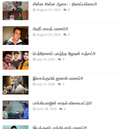
சின்ன சின்ன ஆசை. - திரைப்பார்வை!!
August 07, 2026
0
பிரதீப் ராவத் மரணம்!!
August 05, 2026
0
பெற்றோரைப் புகழ்ந்த ஜேஷன் சஞ்சய்!!
July 16, 2026
0
இசைக்குயில் ஜானகி மரணம்!!
July 12, 2026
0
பாக்கியராஜின் காதல் விளையாட்டு!!
June 28, 2026
0
இயக்குனர் பாக்கியராஜ் மரணம்!!