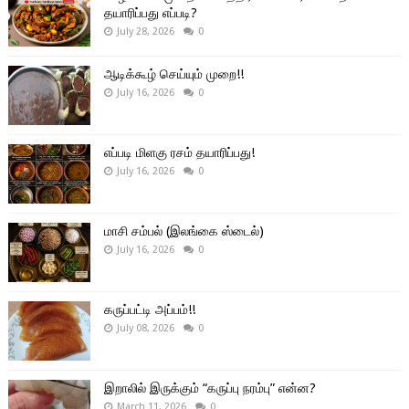
தயாரிப்பது எப்படி?
July 28, 2026
0
ஆடிக்கூழ் செய்யும் முறை!!
July 16, 2026
0
எப்படி மிளகு ரசம் தயாரிப்பது!
July 16, 2026
0
மாசி சம்பல் (இலங்கை ஸ்டைல்)
July 16, 2026
0
கருப்பட்டி அப்பம்!!
July 08, 2026
0
இறாலில் இருக்கும் “கருப்பு நரம்பு” என்ன?
March 11, 2026
0