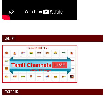
LIVE TV
FACEBOOK