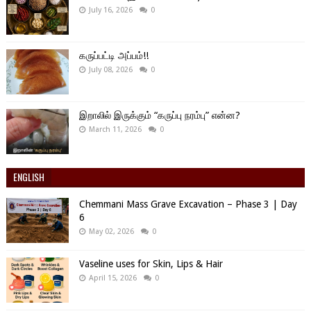
July 16, 2026
0
கருப்பட்டி அப்பம்!!
July 08, 2026
0
இறாலில் இருக்கும் “கருப்பு நரம்பு” என்ன?
March 11, 2026
0
ENGLISH
Chemmani Mass Grave Excavation – Phase 3 | Day
6
May 02, 2026
0
Vaseline uses for Skin, Lips & Hair
April 15, 2026
0