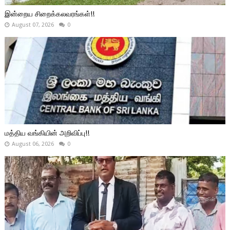
இன்றைய சிறைக்கலவரங்கள்!!
August 07, 2026
0
மத்திய வங்கியின் அறிவிப்பு!!
August 06, 2026
0