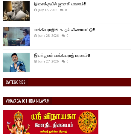
இசைக்குயில் ஜானகி மரணம்!!
July 12, 2026
0
பாக்கியராஜின் காதல் விளையாட்டு!!
June 28, 2026
0
இயக்குனர் பாக்கியராஜ் மரணம்!!
June 27, 2026
0
CATEGORIES
VINAYAGA JOTHIDA NILAYAM