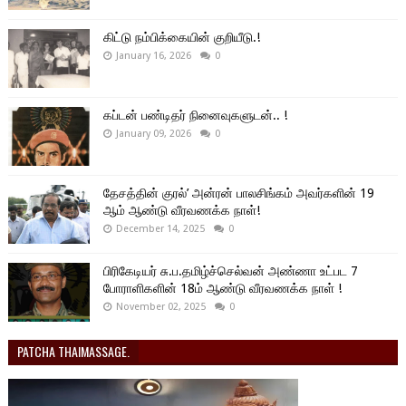
கிட்டு நம்பிக்கையின் குறியீடு.!
January 16, 2026
0
கப்டன் பண்டிதர் நினைவுகளுடன்.. !
January 09, 2026
0
தேசத்தின் குரல்’ அன்ரன் பாலசிங்கம் அவர்களின் 19
ஆம் ஆண்டு வீரவணக்க நாள்!
December 14, 2025
0
பிரிகேடியர் சு.ப.தமிழ்ச்செல்வன் அண்ணா உட்பட 7
போராளிகளின் 18ம் ஆண்டு வீரவணக்க நாள் !
November 02, 2025
0
PATCHA THAIMASSAGE.