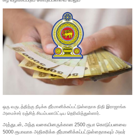
ஒரு வருடத்திற்கு நீடிக்க தீர்மானிக்கப்பட்டுள்ளதாக நிதி இராஜாங்க
அமைச்சர் ரஞ்சித் சியம்பலாபிட்டிய தெரிவித்துள்ளார்.
அத்துடன், அந்த வகையினருக்கான 2500 ரூபா கொடுப்பனவை
5000 ரூபாவாக அதிகரிக்க தீர்மானிக்கப்பட்டுள்ளதாகவும் அவர்