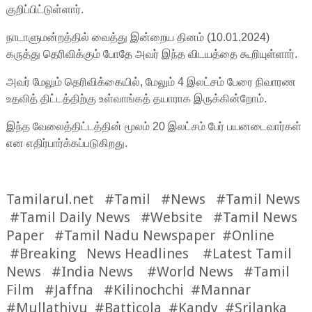
குறிப்பிட்டுள்ளார்.
நாடாளுமன்றத்தில் வைத்து இன்றைய தினம் (10.01.2024)
கருத்து தெரிவிக்கும் போதே அவர் இந்த விடயத்தை கூறியுள்ளார்.
அவர் மேலும் தெரிவிக்கையில், மேலும் 4 இலட்சம் பேரை நிவாரண
உதவித் திட்டத்திற்கு உள்வாங்கத் தயாராக இருக்கின்றோம்.
இந்த வேலைத்திட்டத்தின் மூலம் 20 இலட்சம் பேர் பயனடைவார்கள்
என எதிர்பார்க்கப்படுகிறது.
Tamilarul.net #Tamil #News #Tamil News
#Tamil Daily News #Website #Tamil News
Paper #Tamil Nadu Newspaper #Online
#Breaking News Headlines #Latest Tamil
News #India News #World News #Tamil
Film #Jaffna #Kilinochchi #Mannar
#Mullathivu #Batticola #Kandy #Srilanka