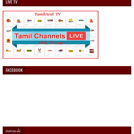
LIVE TV
FACEBOOK
சமையல்