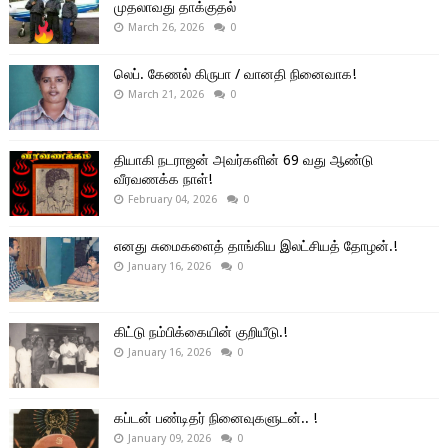
முதலாவது தாக்குதல்
March 26, 2026
0
லெப். கேணல் கிருபா / வானதி நினைவாக!
March 21, 2026
0
தியாகி நடராஜன் அவர்களின் 69 வது ஆண்டு
வீரவணக்க நாள்!
February 04, 2026
0
எனது சுமைகளைத் தாங்கிய இலட்சியத் தோழன்.!
January 16, 2026
0
கிட்டு நம்பிக்கையின் குறியீடு.!
January 16, 2026
0
கப்டன் பண்டிதர் நினைவுகளுடன்.. !
January 09, 2026
0