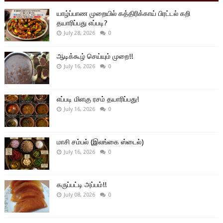
யாழ்ப்பாண முறையில் கத்திரிக்காய் பிரட்டல் கறி
தயாரிப்பது எப்படி?
July 28, 2026
0
ஆடிக்கூழ் செய்யும் முறை!!
July 16, 2026
0
எப்படி மிளகு ரசம் தயாரிப்பது!
July 16, 2026
0
மாசி சம்பல் (இலங்கை ஸ்டைல்)
July 16, 2026
0
கருப்பட்டி அப்பம்!!
July 08, 2026
0