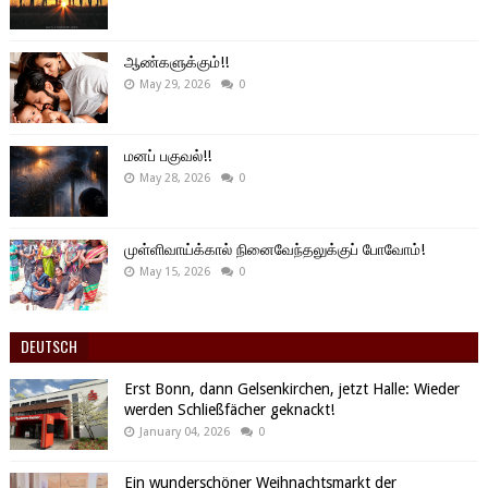
ஆண்களுக்கும்!!
May 29, 2026
0
மனப் பகுவல்!!
May 28, 2026
0
முள்ளிவாய்க்கால் நினைவேந்தலுக்குப் போவோம்!
May 15, 2026
0
DEUTSCH
Erst Bonn, dann Gelsenkirchen, jetzt Halle: Wieder
werden Schließfächer geknackt!
January 04, 2026
0
Ein wunderschöner Weihnachtsmarkt der