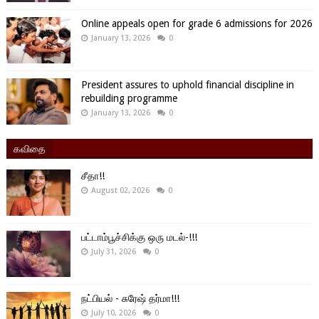
Online appeals open for grade 6 admissions for 2026
January 13, 2026
0
President assures to uphold financial discipline in
rebuilding programme
January 13, 2026
0
கவிதை
சீதா!!
August 02, 2026
0
பட்டாம்பூச்சிக்கு ஒரு மடல்-!!!
July 31, 2026
0
நட்பியல் - சுரேஷ் தர்மா!!!
July 10, 2026
0