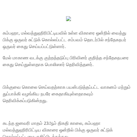
கம்பஹா, மல்வத்துஹிரிபிட்டியவில் உள்ள விகாரை ஒன்றில் வைத்து
பிக்கு ஒருவர் சுட்டுக் கொல்லப்பட்ட சம்பவம் தொடர்பில் சந்தேகநபர்
ஒருவர் கைது செய்யப்பட்டுள்ளார்.
மேல் மாகாண வடக்கு குற்றத்தடுப்பு பிரிவினர் குறித்த சந்தேகநபரை
கைது செய்துள்ளதாக பொலிஸார் தெரிவித்தனர்.
பிக்குவை கொலை செய்வதற்காக பயன்படுத்தப்பட்ட வாகனம் மற்றும்
துப்பாக்கி வழங்கிய நபரே கைதாகியுள்ளதாகவும்
தெரிவிக்கப்படுகின்றது.
கடந்த ஜனவரி மாதம் 23ஆம் திகதி காலை, கம்பஹா
மல்வத்துஹிரிபிட்டிய விகாரை ஒன்றில் பிக்கு ஒருவர் சுட்டுக்
கொல்லப்பட்டமை குறிப்பிடத்தக்கது