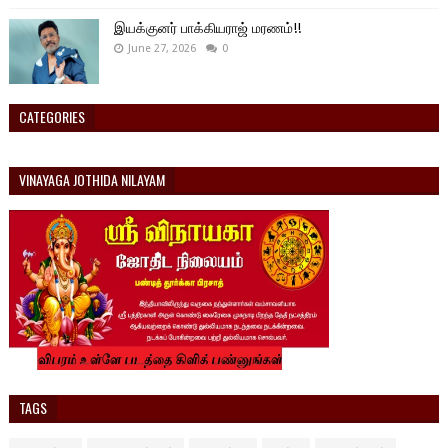
இயக்குனர் பாக்கியராஜ் மரணம்!!
June 27, 2026
0
CATEGORIES
VINAYAGA JOTHIDA NILAYAM
TAGS