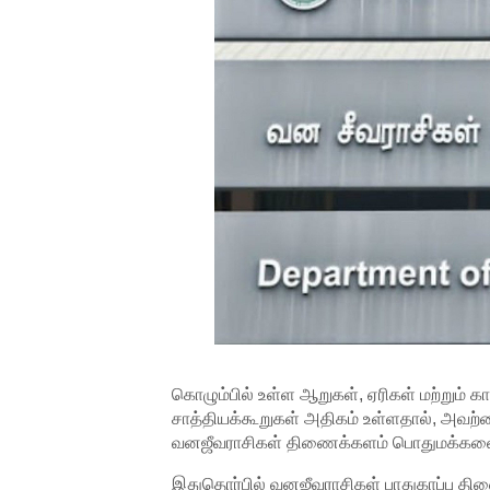
கொழும்பில் உள்ள ஆறுகள், ஏரிகள் மற்றும்
சாத்தியக்கூறுகள் அதிகம் உள்ளதால், அவற
வனஜீவராசிகள் திணைக்களம் பொதுமக்களை 
இதுதொர்பில் வனஜீவராசிகள் பாதுகாப்பு தி