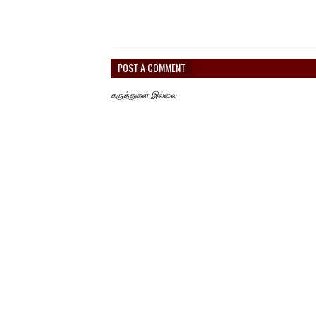
POST A COMMENT
கருத்துகள் இல்லை