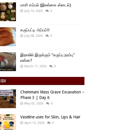
மாசி சம்பல் (இலங்கை ஸ்டைல்)
July 16, 2026
0
கருப்பட்டி அப்பம்!!
July 08, 2026
0
இறாலில் இருக்கும் “கருப்பு நரம்பு”
என்ன?
March 11, 2026
0
LISH
Chemmani Mass Grave Excavation –
Phase 3 | Day 6
May 02, 2026
0
Vaseline uses for Skin, Lips & Hair
April 15, 2026
0