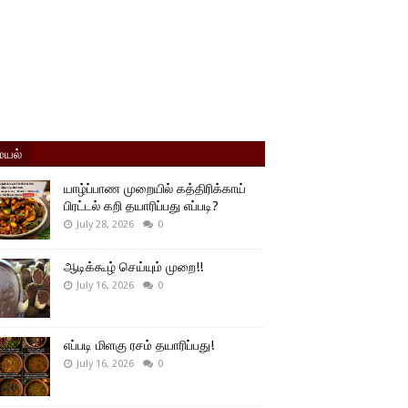
யல்
யாழ்ப்பாண முறையில் கத்திரிக்காய்
பிரட்டல் கறி தயாரிப்பது எப்படி?
July 28, 2026
0
ஆடிக்கூழ் செய்யும் முறை!!
July 16, 2026
0
எப்படி மிளகு ரசம் தயாரிப்பது!
July 16, 2026
0