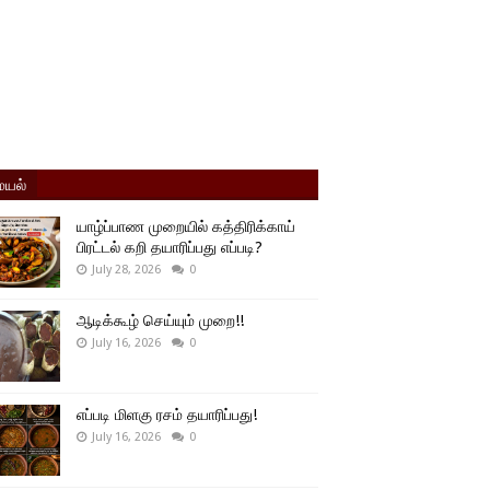
யல்
யாழ்ப்பாண முறையில் கத்திரிக்காய்
பிரட்டல் கறி தயாரிப்பது எப்படி?
July 28, 2026
0
ஆடிக்கூழ் செய்யும் முறை!!
July 16, 2026
0
எப்படி மிளகு ரசம் தயாரிப்பது!
July 16, 2026
0