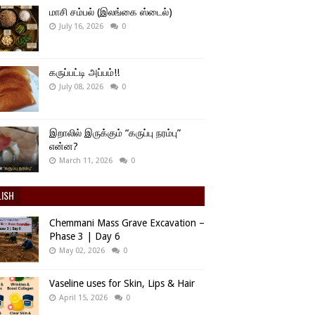
மாசி சம்பல் (இலங்கை ஸ்டைல்)
July 16, 2026
0
கருப்பட்டி அப்பம்!!
July 08, 2026
0
இறாலில் இருக்கும் “கருப்பு நரம்பு”
என்ன?
March 11, 2026
0
LISH
Chemmani Mass Grave Excavation –
Phase 3 | Day 6
May 02, 2026
0
Vaseline uses for Skin, Lips & Hair
April 15, 2026
0