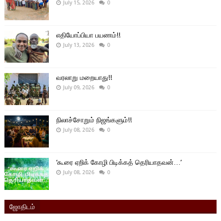
July 15, 2026
0
எதியோப்பியா பயணம்!!
July 13, 2026
0
வரலாறு மறையாது!!
July 09, 2026
0
நிலாச்சோறும் நிஜங்களும்!!
July 08, 2026
0
‘கூரை ஏறிக் கோழி பிடிக்கத் தெரியாதவன்…’
July 08, 2026
0
ஜோதிடம்