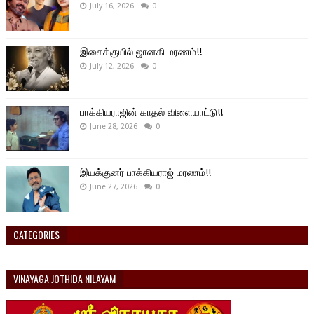
July 16, 2026
0
இசைக்குயில் ஜானகி மரணம்!!
July 12, 2026
0
பாக்கியராஜின் காதல் விளையாட்டு!!
June 28, 2026
0
இயக்குனர் பாக்கியராஜ் மரணம்!!
June 27, 2026
0
CATEGORIES
VINAYAGA JOTHIDA NILAYAM