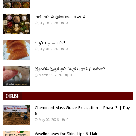
மாசி சம்பல் (இலங்கை ஸ்டைல்)
July 16, 2026
0
கருப்பட்டி அப்பம்!!
July 08, 2026
0
இறாலில் இருக்கும் “கருப்பு நரம்பு” என்ன?
March 11, 2026
0
ENGLISH
Chemmani Mass Grave Excavation – Phase 3 | Day
6
May 02, 2026
0
Vaseline uses for Skin, Lips & Hair