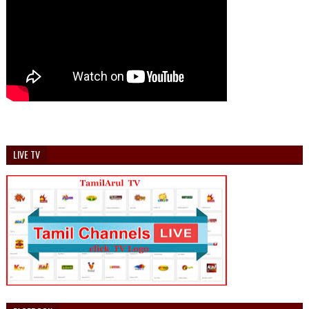
LIVE TV