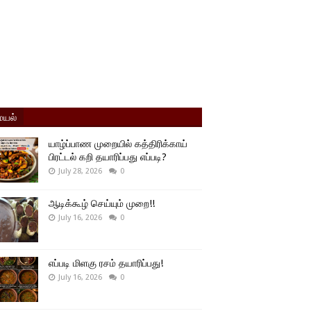
யல்
யாழ்ப்பாண முறையில் கத்திரிக்காய்
பிரட்டல் கறி தயாரிப்பது எப்படி?
July 28, 2026
0
ஆடிக்கூழ் செய்யும் முறை!!
July 16, 2026
0
எப்படி மிளகு ரசம் தயாரிப்பது!
July 16, 2026
0