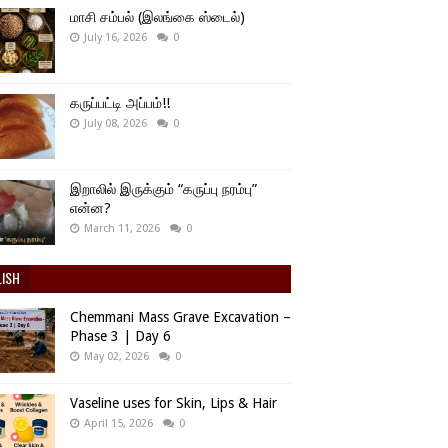
மாசி சம்பல் (இலங்கை ஸ்டைல்)
July 16, 2026
0
கருப்பட்டி அப்பம்!!
July 08, 2026
0
இறாலில் இருக்கும் “கருப்பு நரம்பு”
என்ன?
March 11, 2026
0
LISH
Chemmani Mass Grave Excavation –
Phase 3 | Day 6
May 02, 2026
0
Vaseline uses for Skin, Lips & Hair
April 15, 2026
0