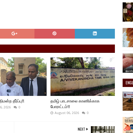
ENG
ிமன்ற தீர்ப்பு!!
தமிழ் பாடசாலை காணிக்காக
போராட்டம்!!
6, 2026
0
August 06, 2026
0
NEXT