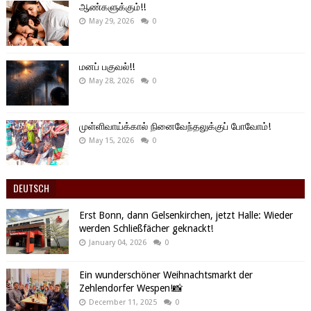
ஆண்களுக்கும்!!
May 29, 2026
0
மனப் பகுவல்!!
May 28, 2026
0
முள்ளிவாய்க்கால் நினைவேந்தலுக்குப் போவோம்!
May 15, 2026
0
DEUTSCH
Erst Bonn, dann Gelsenkirchen, jetzt Halle: Wieder
werden Schließfächer geknackt!
January 04, 2026
0
Ein wunderschöner Weihnachtsmarkt der
Zehlendorfer Wespen!📸
December 11, 2025
0