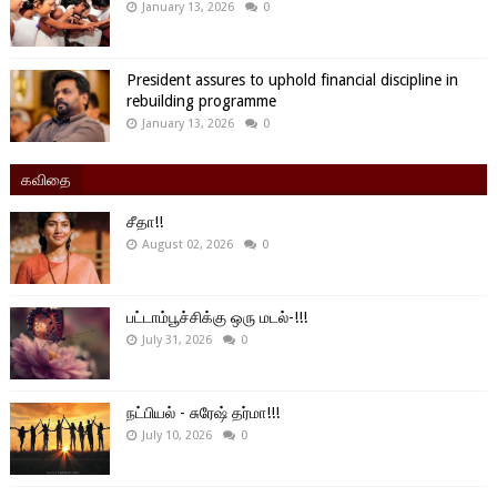
January 13, 2026
0
President assures to uphold financial discipline in
rebuilding programme
January 13, 2026
0
கவிதை
சீதா!!
August 02, 2026
0
பட்டாம்பூச்சிக்கு ஒரு மடல்-!!!
July 31, 2026
0
நட்பியல் - சுரேஷ் தர்மா!!!
July 10, 2026
0