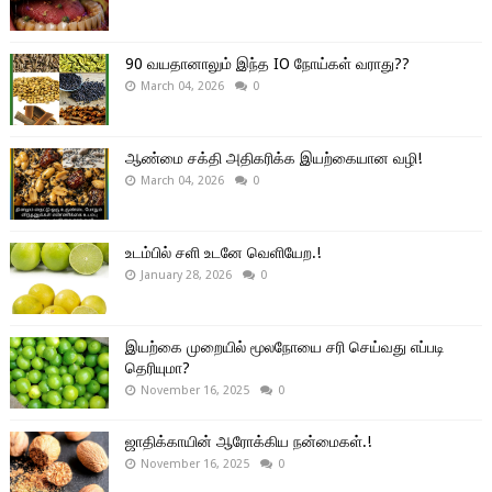
90 வயதானாலும் இந்த IO நோய்கள் வராது??
March 04, 2026
0
ஆண்மை சக்தி அதிகரிக்க இயற்கையான வழி!
March 04, 2026
0
உடம்பில் சளி உடனே வெளியேற.!
January 28, 2026
0
இயற்கை முறையில் மூலநோயை சரி செய்வது எப்படி
தெரியுமா?
November 16, 2025
0
ஜாதிக்காயின் ஆரோக்கிய நன்மைகள்.!
November 16, 2025
0