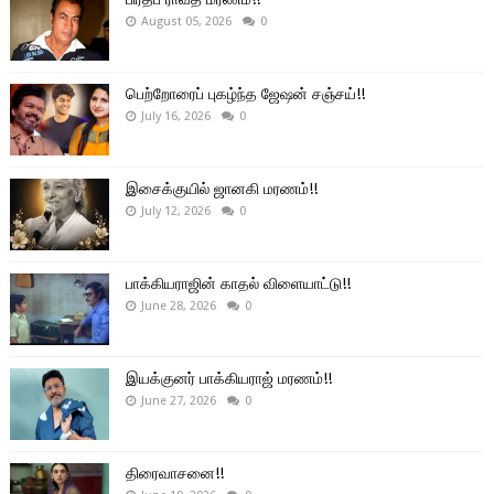
August 05, 2026
0
பெற்றோரைப் புகழ்ந்த ஜேஷன் சஞ்சய்!!
July 16, 2026
0
இசைக்குயில் ஜானகி மரணம்!!
July 12, 2026
0
பாக்கியராஜின் காதல் விளையாட்டு!!
June 28, 2026
0
இயக்குனர் பாக்கியராஜ் மரணம்!!
June 27, 2026
0
திரைவாசனை!!