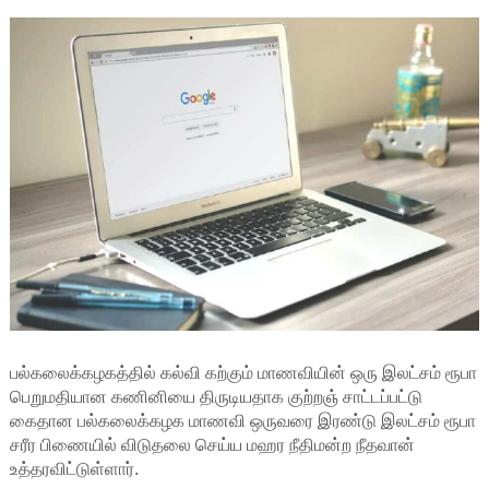
பல்கலைக்கழகத்தில் கல்வி கற்கும் மாணவியின் ஒரு இலட்சம் ரூபா
பெறுமதியான கணினியை திருடியதாக குற்றஞ் சாட்டப்பட்டு
கைதான பல்கலைக்கழக மாணவி ஒருவரை இரண்டு இலட்சம் ரூபா
சரீர பிணையில் விடுதலை செய்ய மஹர நீதிமன்ற நீதவான்
உத்தரவிட்டுள்ளார்.