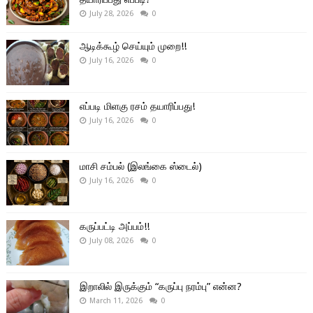
July 28, 2026
0
ஆடிக்கூழ் செய்யும் முறை!!
July 16, 2026
0
எப்படி மிளகு ரசம் தயாரிப்பது!
July 16, 2026
0
மாசி சம்பல் (இலங்கை ஸ்டைல்)
July 16, 2026
0
கருப்பட்டி அப்பம்!!
July 08, 2026
0
இறாலில் இருக்கும் “கருப்பு நரம்பு” என்ன?
March 11, 2026
0