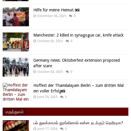
Hilfe für meine Heimat.!📸
December 06, 2025
0
Manchester: 2 killed in synagogue car, knife attack
October 02, 2025
0
Germany news: Oktoberfest extension proposed
after scare
October 02, 2025
0
Hoffest der Thamilalayam Berlin – zum dritten Mal
ein voller Erfolg📸
June 29, 2025
0
மருத்துவம்
பல் துலக்காமல் தூங்கினால் என்ன நடக்கும் தெரியுமா?
June 17, 2026
0