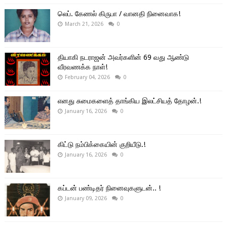
லெப். கேணல் கிருபா / வானதி நினைவாக!
March 21, 2026
0
தியாகி நடராஜன் அவர்களின் 69 வது ஆண்டு
வீரவணக்க நாள்!
February 04, 2026
0
எனது சுமைகளைத் தாங்கிய இலட்சியத் தோழன்.!
January 16, 2026
0
கிட்டு நம்பிக்கையின் குறியீடு.!
January 16, 2026
0
கப்டன் பண்டிதர் நினைவுகளுடன்.. !
January 09, 2026
0