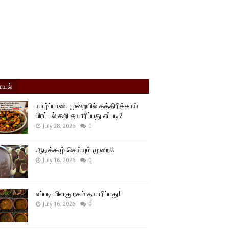
யல்
யாழ்ப்பாண முறையில் கத்திரிக்காய்
பிரட்டல் கறி தயாரிப்பது எப்படி?
July 28, 2026
0
ஆடிக்கூழ் செய்யும் முறை!!
July 16, 2026
0
எப்படி மிளகு ரசம் தயாரிப்பது!
July 16, 2026
0