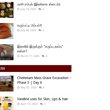
மாசி சம்பல் (இலங்கை ஸ்டைல்)
July 16, 2026
0
கருப்பட்டி அப்பம்!!
July 08, 2026
0
இறாலில் இருக்கும் “கருப்பு நரம்பு”
என்ன?
March 11, 2026
0
LISH
Chemmani Mass Grave Excavation –
Phase 3 | Day 6
May 02, 2026
0
Vaseline uses for Skin, Lips & Hair
April 15, 2026
0