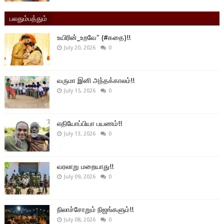
பலதும்பத்தும்
உயிரின்_உறவே" (#கதை)!!
July 20, 2026
0
வருமா இனி அந்தக்காலம்!!
July 15, 2026
0
எதியோப்பியா பயணம்!!
July 13, 2026
0
வரலாறு மறையாது!!
July 09, 2026
0
நிலாச்சோறும் நிஜங்களும்!!
July 08, 2026
0