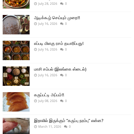
July 28, 2026
0
ஆடிக்கூழ் செய்யும் முறை!!
July 16, 2026
0
எப்படி மிளகு ரசம் தயாரிப்பது!
July 16, 2026
0
மாசி சம்பல் (இலங்கை ஸ்டைல்)
July 16, 2026
0
கருப்பட்டி அப்பம்!!
July 08, 2026
0
இறாலில் இருக்கும் “கருப்பு நரம்பு” என்ன?
March 11, 2026
0