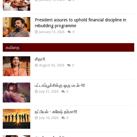
President assures to uphold financial discipline in
rebuilding programme
January 13, 2026
0
கவிதை
சீதா!!
August 02, 2026
0
பட்டாம்பூச்சிக்கு ஒரு மடல்-!!!
July 31, 2026
0
நட்பியல் - சுரேஷ் தர்மா!!!
July 10, 2026
0