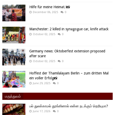
Hilfe für meine Heimat.!📸
December 06, 2025
0
Manchester: 2 killed in synagogue car, knife attack
October 02, 2025
0
Germany news: Oktoberfest extension proposed
after scare
October 02, 2025
0
Hoffest der Thamilalayam Berlin – zum dritten Mal
ein voller Erfolg📸
June 29, 2025
0
மருத்துவம்
பல் துலக்காமல் தூங்கினால் என்ன நடக்கும் தெரியுமா?
June 17, 2026
0