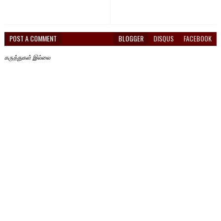
POST A COMMENT
BLOGGER
DISQUS
FACEBOOK
கருத்துகள் இல்லை