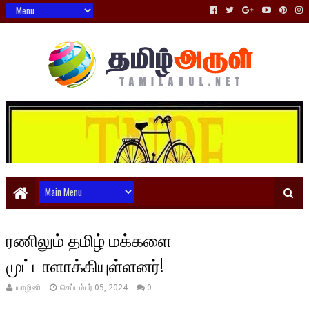
ரணிலும் தமிழ் மக்களை
முட்டாளாக்கியுள்ளனர்!
யாழினி
செப்டம்பர் 05, 2024
0