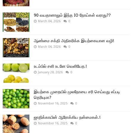
90 வயதானாலும் இந்த IO நோய்கள் வராது??
March 04, 2026
0
ஆண்மை சக்தி அதிகரிக்க இயற்கையான வழி!
March 04, 2026
0
உடம்பில் சளி உடனே வெளியேற.!
January 28, 2026
0
இயற்கை முறையில் மூலநோயை சரி செய்வது எப்படி
தெரியுமா?
November 16, 2025
0
ஜாதிக்காயின் ஆரோக்கிய நன்மைகள்.!
November 16, 2025
0