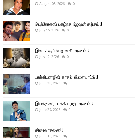
August 05, 2026
0
பெற்றோரைப் புகழ்ந்த ஜேஷன் சஞ்சய்!!
July 16, 2026
0
இசைக்குயில் ஜானகி மரணம்!!
July 12, 2026
0
பாக்கியராஜின் காதல் விளையாட்டு!!
June 28, 2026
0
இயக்குனர் பாக்கியராஜ் மரணம்!!
June 27, 2026
0
திரைவாசனை!!
June 19, 2026
0