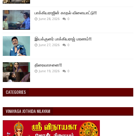
பாக்கியராஜின் காதல் விளையாட்டு!!
June 28, 2026
0
இயக்குனர் பாக்கியராஜ் மரணம்!!
June 27, 2026
0
திரைவாசனை!!
June 19, 2026
0
CATEGORIES
VINAYAGA JOTHIDA NILAYAM