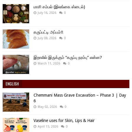
மாசி சம்பல் (இலங்கை ஸ்டைல்)
July 16, 2026
0
கருப்பட்டி அப்பம்!!
July 08, 2026
0
இறாலில் இருக்கும் “கருப்பு நரம்பு” என்ன?
March 11, 2026
0
ENGLISH
Chemmani Mass Grave Excavation – Phase 3 | Day
6
May 02, 2026
0
Vaseline uses for Skin, Lips & Hair
April 15, 2026
0