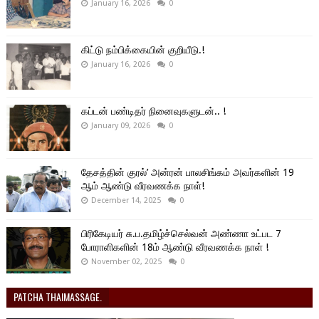
January 16, 2026
0
கிட்டு நம்பிக்கையின் குறியீடு.!
January 16, 2026
0
கப்டன் பண்டிதர் நினைவுகளுடன்.. !
January 09, 2026
0
தேசத்தின் குரல்’ அன்ரன் பாலசிங்கம் அவர்களின் 19
ஆம் ஆண்டு வீரவணக்க நாள்!
December 14, 2025
0
பிரிகேடியர் சு.ப.தமிழ்ச்செல்வன் அண்ணா உட்பட 7
போராளிகளின் 18ம் ஆண்டு வீரவணக்க நாள் !
November 02, 2025
0
PATCHA THAIMASSAGE.