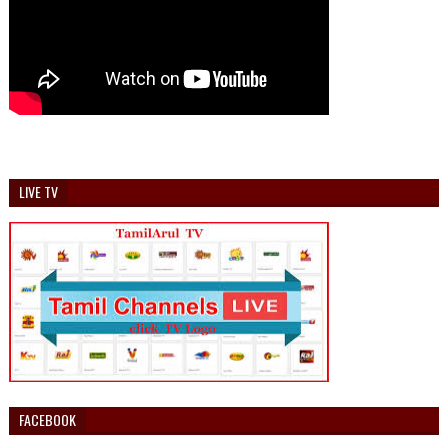
LIVE TV
FACEBOOK