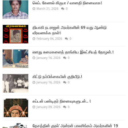
லெப். கேணல் கிருபா / வானதி நினைவாக!
March 21, 2026
0
தியாகி நடராஜன் அவர்களின் 69 வது ஆண்டு
வீரவணக்க நாள்!
February 04, 2026
0
எனது சுமைகளைத் தாங்கிய இலட்சியத் தோழன்.!
January 16, 2026
0
கிட்டு நம்பிக்கையின் குறியீடு.!
January 16, 2026
0
கப்டன் பண்டிதர் நினைவுகளுடன்.. !
January 09, 2026
0
தேசத்தின் குரல்’ அன்ரன் பாலசிங்கம் அவர்களின் 19