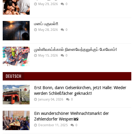
May 29, 2026
0
மனப் பகுவல்!!
May 28, 2026
0
முள்ளிவாய்க்கால் நினைவேந்தலுக்குப் போவோம்!
May 15, 2026
0
DEUTSCH
Erst Bonn, dann Gelsenkirchen, jetzt Halle: Wieder
werden Schließfächer geknackt!
January 04, 2026
0
Ein wunderschöner Weihnachtsmarkt der
Zehlendorfer Wespen!📸
December 11, 2025
0