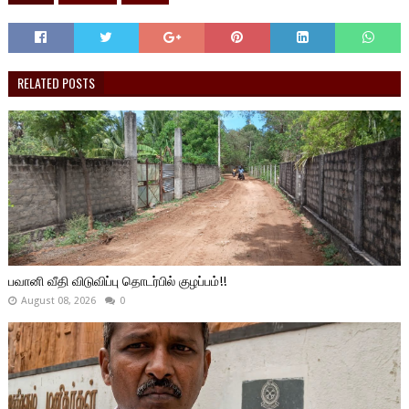
RELATED POSTS
பவானி வீதி விடுவிப்பு தொடர்பில் குழப்பம்!!
August 08, 2026
0