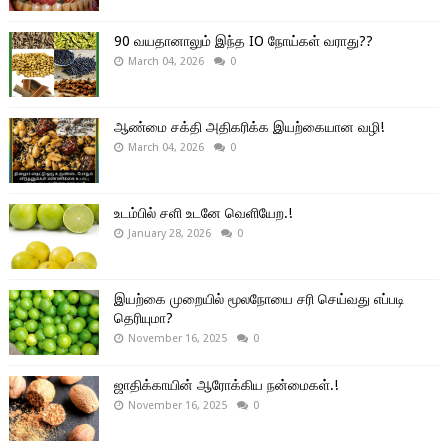
90 வயதானாலும் இந்த IO நோய்கள் வராது??
March 04, 2026
0
ஆண்மை சக்தி அதிகரிக்க இயற்கையான வழி!
March 04, 2026
0
உடம்பில் சளி உடனே வெளியேற.!
January 28, 2026
0
இயற்கை முறையில் மூலநோயை சரி செய்வது எப்படி
தெரியுமா?
November 16, 2025
0
ஜாதிக்காயின் ஆரோக்கிய நன்மைகள்.!
November 16, 2025
0