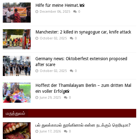
Hilfe für meine Heimat.!📸
December 06, 2025
0
Manchester: 2 killed in synagogue car, knife attack
October 02, 2025
0
Germany news: Oktoberfest extension proposed
after scare
October 02, 2025
0
Hoffest der Thamilalayam Berlin – zum dritten Mal
ein voller Erfolg📸
June 29, 2025
0
மருத்துவம்
பல் துலக்காமல் தூங்கினால் என்ன நடக்கும் தெரியுமா?
June 17, 2026
0