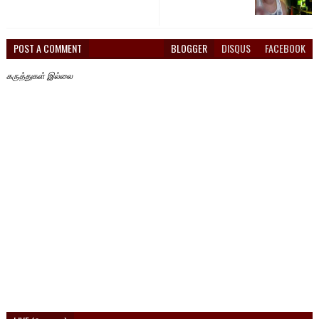
POST A COMMENT
BLOGGER
DISQUS
FACEBOOK
கருத்துகள் இல்லை