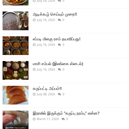
July 28, 2026
0
ஆடிக்கூழ் செய்யும் முறை!!
July 16, 2026
0
எப்படி மிளகு ரசம் தயாரிப்பது!
July 16, 2026
0
மாசி சம்பல் (இலங்கை ஸ்டைல்)
July 16, 2026
0
கருப்பட்டி அப்பம்!!
July 08, 2026
0
இறாலில் இருக்கும் “கருப்பு நரம்பு” என்ன?
March 11, 2026
0