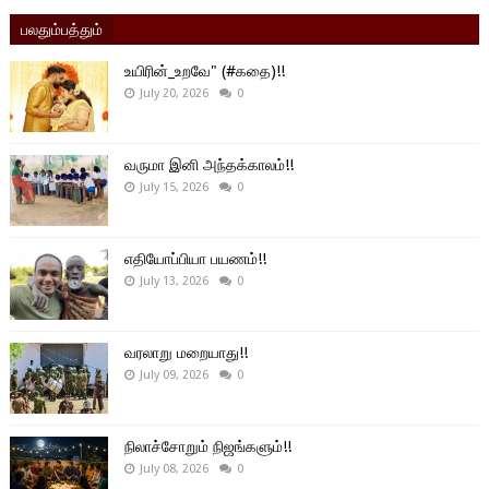
பலதும்பத்தும்
உயிரின்_உறவே" (#கதை)!!
July 20, 2026
0
வருமா இனி அந்தக்காலம்!!
July 15, 2026
0
எதியோப்பியா பயணம்!!
July 13, 2026
0
வரலாறு மறையாது!!
July 09, 2026
0
நிலாச்சோறும் நிஜங்களும்!!
July 08, 2026
0