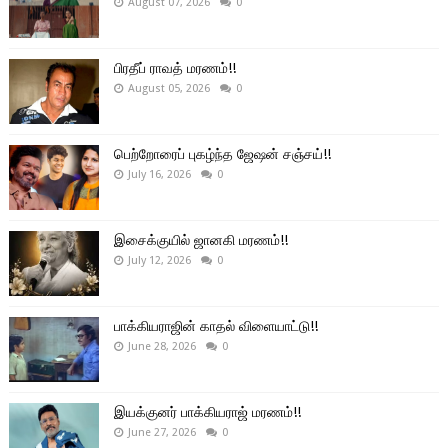
August 07, 2026
0
பிரதீப் ராவத் மரணம்!!
August 05, 2026
0
பெற்றோரைப் புகழ்ந்த ஜேஷன் சஞ்சய்!!
July 16, 2026
0
இசைக்குயில் ஜானகி மரணம்!!
July 12, 2026
0
பாக்கியராஜின் காதல் விளையாட்டு!!
June 28, 2026
0
இயக்குனர் பாக்கியராஜ் மரணம்!!
June 27, 2026
0