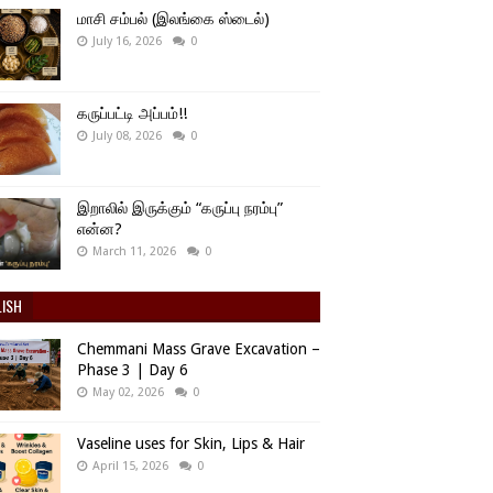
மாசி சம்பல் (இலங்கை ஸ்டைல்)
July 16, 2026
0
கருப்பட்டி அப்பம்!!
July 08, 2026
0
இறாலில் இருக்கும் “கருப்பு நரம்பு”
என்ன?
March 11, 2026
0
LISH
Chemmani Mass Grave Excavation –
Phase 3 | Day 6
May 02, 2026
0
Vaseline uses for Skin, Lips & Hair
April 15, 2026
0