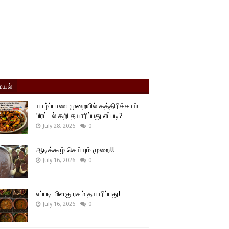
யல்
யாழ்ப்பாண முறையில் கத்திரிக்காய்
பிரட்டல் கறி தயாரிப்பது எப்படி?
July 28, 2026
0
ஆடிக்கூழ் செய்யும் முறை!!
July 16, 2026
0
எப்படி மிளகு ரசம் தயாரிப்பது!
July 16, 2026
0