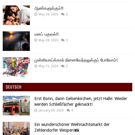
ஆண்களுக்கும்!!
May 29, 2026
0
மனப் பகுவல்!!
May 28, 2026
0
முள்ளிவாய்க்கால் நினைவேந்தலுக்குப் போவோம்!
May 15, 2026
0
DEUTSCH
Erst Bonn, dann Gelsenkirchen, jetzt Halle: Wieder
werden Schließfächer geknackt!
January 04, 2026
0
Ein wunderschöner Weihnachtsmarkt der
Zehlendorfer Wespen!📸