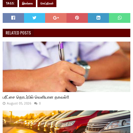
TAGS:
இலங்கை
செய்திகள்
RELATED POSTS
பரீட்சை தொடர்பில் வெளியான தகவல்!!
August 05, 2026
0