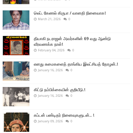
லெப். கேணல் கிருபா / வானதி நினைவாக!
March 21, 2026
0
தியாகி நடராஜன் அவர்களின் 69 வது ஆண்டு
வீரவணக்க நாள்!
February 04, 2026
0
எனது சுமைகளைத் தாங்கிய இலட்சியத் தோழன்.!
January 16, 2026
0
கிட்டு நம்பிக்கையின் குறியீடு.!
January 16, 2026
0
கப்டன் பண்டிதர் நினைவுகளுடன்.. !
January 09, 2026
0