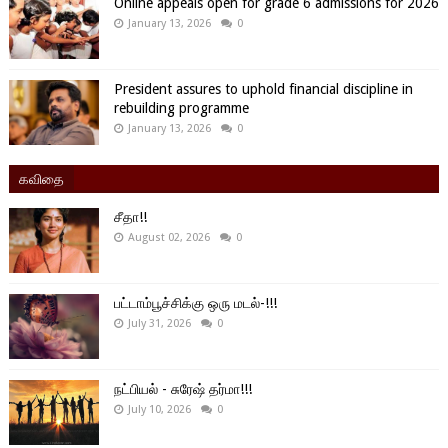
Online appeals open for grade 6 admissions for 2026
January 13, 2026
0
President assures to uphold financial discipline in
rebuilding programme
January 13, 2026
0
கவிதை
சீதா!!
August 02, 2026
0
பட்டாம்பூச்சிக்கு ஒரு மடல்-!!!
July 31, 2026
0
நட்பியல் - சுரேஷ் தர்மா!!!
July 10, 2026
0