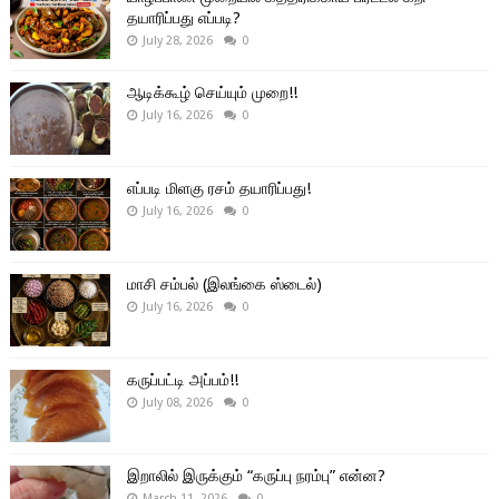
தயாரிப்பது எப்படி?
July 28, 2026
0
ஆடிக்கூழ் செய்யும் முறை!!
July 16, 2026
0
எப்படி மிளகு ரசம் தயாரிப்பது!
July 16, 2026
0
மாசி சம்பல் (இலங்கை ஸ்டைல்)
July 16, 2026
0
கருப்பட்டி அப்பம்!!
July 08, 2026
0
இறாலில் இருக்கும் “கருப்பு நரம்பு” என்ன?
March 11, 2026
0