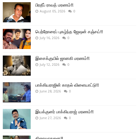
பிரதீப் ராவத் மரணம்!!
August 05, 2026
0
பெற்றோரைப் புகழ்ந்த ஜேஷன் சஞ்சய்!!
July 16, 2026
0
இசைக்குயில் ஜானகி மரணம்!!
July 12, 2026
0
பாக்கியராஜின் காதல் விளையாட்டு!!
June 28, 2026
0
இயக்குனர் பாக்கியராஜ் மரணம்!!
June 27, 2026
0
திரைவாசனை!!