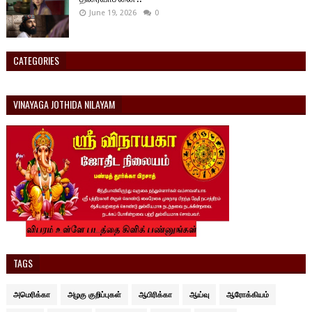
June 19, 2026
0
CATEGORIES
VINAYAGA JOTHIDA NILAYAM
TAGS
அமெரிக்கா
அழகு குறிப்புகள்
ஆபிரிக்கா
ஆய்வு
ஆரோக்கியம்