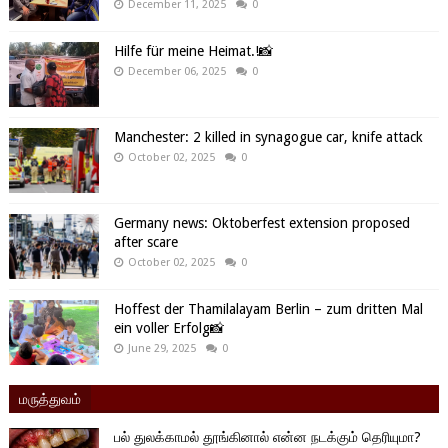
December 11, 2025
0
Hilfe für meine Heimat.!📸
December 06, 2025
0
Manchester: 2 killed in synagogue car, knife attack
October 02, 2025
0
Germany news: Oktoberfest extension proposed
after scare
October 02, 2025
0
Hoffest der Thamilalayam Berlin – zum dritten Mal
ein voller Erfolg📸
June 29, 2025
0
மருத்துவம்
பல் துலக்காமல் தூங்கினால் என்ன நடக்கும் தெரியுமா?