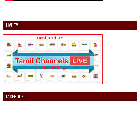
LIVE TV
FACEBOOK