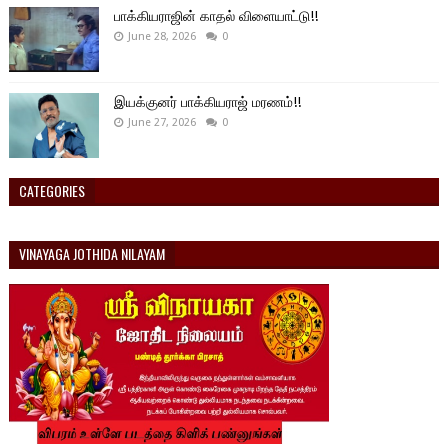
பாக்கியராஜின் காதல் விளையாட்டு!!
June 28, 2026
0
இயக்குனர் பாக்கியராஜ் மரணம்!!
June 27, 2026
0
CATEGORIES
VINAYAGA JOTHIDA NILAYAM