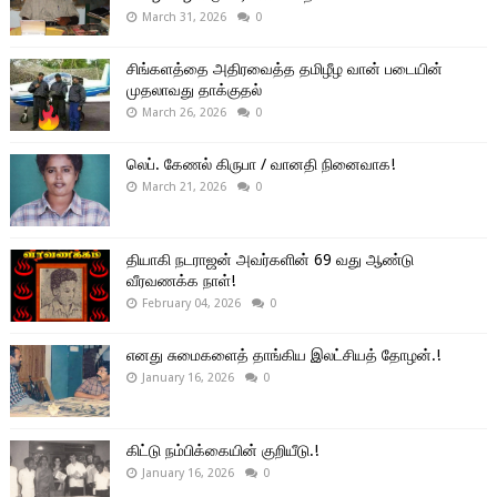
March 31, 2026
0
சிங்களத்தை அதிரவைத்த தமிழீழ வான் படையின்
முதலாவது தாக்குதல்
March 26, 2026
0
லெப். கேணல் கிருபா / வானதி நினைவாக!
March 21, 2026
0
தியாகி நடராஜன் அவர்களின் 69 வது ஆண்டு
வீரவணக்க நாள்!
February 04, 2026
0
எனது சுமைகளைத் தாங்கிய இலட்சியத் தோழன்.!
January 16, 2026
0
கிட்டு நம்பிக்கையின் குறியீடு.!
January 16, 2026
0