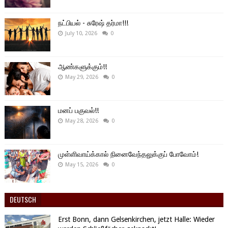
நட்பியல் - சுரேஷ் தர்மா!!!
July 10, 2026
0
ஆண்களுக்கும்!!
May 29, 2026
0
மனப் பகுவல்!!
May 28, 2026
0
முள்ளிவாய்க்கால் நினைவேந்தலுக்குப் போவோம்!
May 15, 2026
0
DEUTSCH
Erst Bonn, dann Gelsenkirchen, jetzt Halle: Wieder