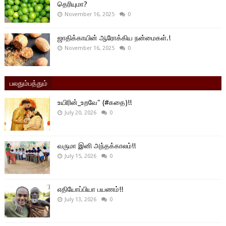
தெரியுமா?
November 16, 2025
0
ஜாதிக்காயின் ஆரோக்கிய நன்மைகள்.!
November 16, 2025
0
பலதும்பத்தும்
உயிரின்_உறவே" (#கதை)!!
July 20, 2026
0
வருமா இனி அந்தக்காலம்!!
July 15, 2026
0
எதியோப்பியா பயணம்!!
July 13, 2026
0