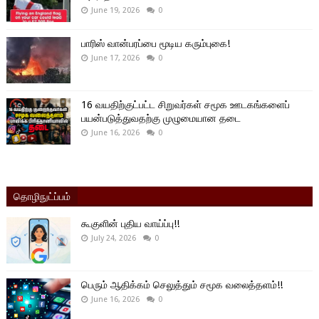
June 19, 2026
0
பாரிஸ் வான்பரப்பை மூடிய கரும்புகை!
June 17, 2026
0
16 வயதிற்குட்பட்ட சிறுவர்கள் சமூக ஊடகங்களைப்
பயன்படுத்துவதற்கு முழுமையான தடை
June 16, 2026
0
தொழிநுட்ப்பம்
கூகுளின் புதிய வாய்ப்பு!!
July 24, 2026
0
பெரும் ஆதிக்கம் செலுத்தும் சமூக வலைத்தளம்!!
June 16, 2026
0