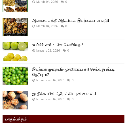
March 04, 2026
0
ஆண்மை சக்தி அதிகரிக்க இயற்கையான வழி!
March 04, 2026
0
உடம்பில் சளி உடனே வெளியேற.!
January 28, 2026
0
இயற்கை முறையில் மூலநோயை சரி செய்வது எப்படி
தெரியுமா?
November 16, 2025
0
ஜாதிக்காயின் ஆரோக்கிய நன்மைகள்.!
November 16, 2025
0
பலதும்பத்தும்