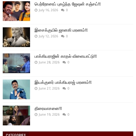
பெற்றோரைப் புகழ்ந்த ஜேஷன் சஞ்சய்!!
July 16, 2026
0
இசைக்குயில் ஜானகி மரணம்!!
July 12, 2026
0
பாக்கியராஜின் காதல் விளையாட்டு!!
June 28, 2026
0
இயக்குனர் பாக்கியராஜ் மரணம்!!
June 27, 2026
0
திரைவாசனை!!
June 19, 2026
0
CATEGORIES