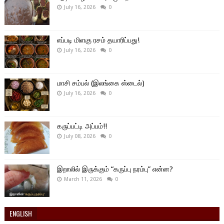
July 16, 2026
0
எப்படி மிளகு ரசம் தயாரிப்பது!
July 16, 2026
0
மாசி சம்பல் (இலங்கை ஸ்டைல்)
July 16, 2026
0
கருப்பட்டி அப்பம்!!
July 08, 2026
0
இறாலில் இருக்கும் “கருப்பு நரம்பு” என்ன?
March 11, 2026
0
ENGLISH