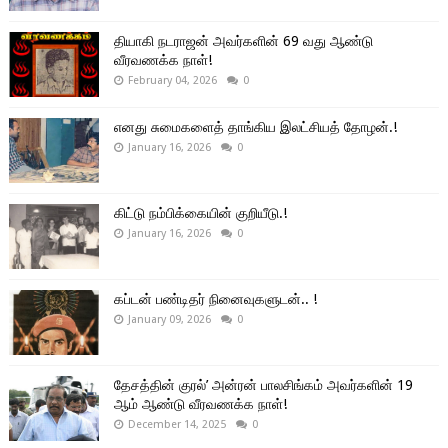
தியாகி நடராஜன் அவர்களின் 69 வது ஆண்டு
வீரவணக்க நாள்!
February 04, 2026
0
எனது சுமைகளைத் தாங்கிய இலட்சியத் தோழன்.!
January 16, 2026
0
கிட்டு நம்பிக்கையின் குறியீடு.!
January 16, 2026
0
கப்டன் பண்டிதர் நினைவுகளுடன்.. !
January 09, 2026
0
தேசத்தின் குரல்’ அன்ரன் பாலசிங்கம் அவர்களின் 19
ஆம் ஆண்டு வீரவணக்க நாள்!
December 14, 2025
0