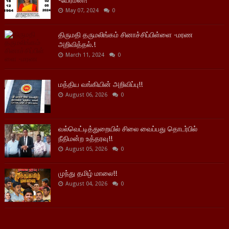
May 07, 2024
0
திருமதி தருமலிங்கம் சினாச்சிப்பிள்ளை -மரண
அறிவித்தல்.!
March 11, 2024
0
மத்திய வங்கியின் அறிவிப்பு!!
August 06, 2026
0
வல்வெட்டித்துறையில் சிலை வைப்பது தொடர்பில்
நீதிமன்ற உத்தரவு!!
August 05, 2026
0
முந்து தமிழ் மாலை!!
August 04, 2026
0