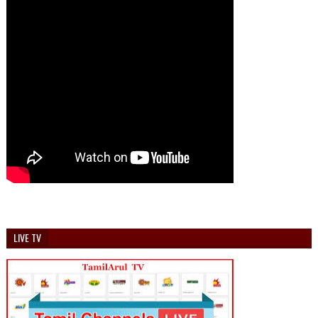
LIVE TV