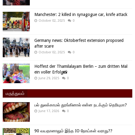
Manchester: 2 killed in synagogue car, knife attack
October 02, 2025
0
Germany news: Oktoberfest extension proposed
after scare
October 02, 2025
0
Hoffest der Thamilalayam Berlin – zum dritten Mal
ein voller Erfolg📸
June 29, 2025
0
மருத்துவம்
பல் துலக்காமல் தூங்கினால் என்ன நடக்கும் தெரியுமா?
June 17, 2026
0
90 வயதானாலும் இந்த IO நோய்கள் வராது??