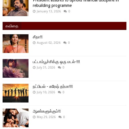
rebuilding programme
January 13, 2026
0
கவிதை
சீதா!!
August 02, 2026
0
பட்டாம்பூச்சிக்கு ஒரு மடல்-!!!
July 31, 2026
0
நட்பியல் - சுரேஷ் தர்மா!!!
July 10, 2026
0
ஆண்களுக்கும்!!
May 29, 2026
0