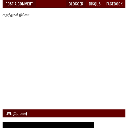
POST A COMMENT
BLOGGER
DISQUS
FACEBOOK
கருத்துகள் இல்லை
LIVE (நேரலை)