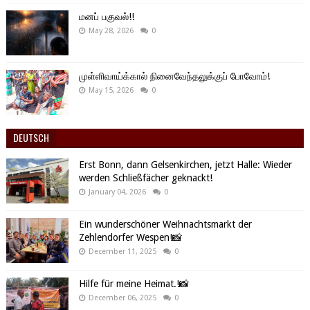
மனப் பகுவல்!!
May 28, 2026
0
முள்ளிவாய்க்கால் நினைவேந்தலுக்குப் போவோம்!
May 15, 2026
0
DEUTSCH
Erst Bonn, dann Gelsenkirchen, jetzt Halle: Wieder
werden Schließfächer geknackt!
January 04, 2026
0
Ein wunderschöner Weihnachtsmarkt der
Zehlendorfer Wespen!📸
December 11, 2025
0
Hilfe für meine Heimat.!📸
December 06, 2025
0