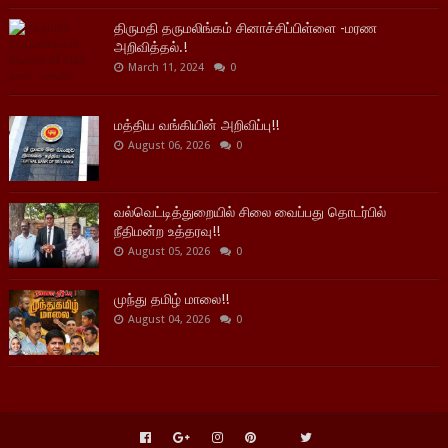
திருமதி தருமலிங்கம் சினாச்சிப்பிள்ளை -மரண
அறிவித்தல்.!
March 11, 2024
0
மத்திய வங்கியின் அறிவிப்பு!!
August 06, 2026
0
வல்வெட்டித்துறையில் சிலை வைப்பது தொடர்பில்
நீதிமன்ற உத்தரவு!!
August 05, 2026
0
முந்து தமிழ் மாலை!!
August 04, 2026
0