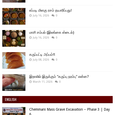
எப்படி மிளகு ரசம் தயாரிப்பது!
July 16, 2026
0
மாசி சம்பல் (இலங்கை ஸ்டைல்)
July 16, 2026
0
கருப்பட்டி அப்பம்!!
July 08, 2026
0
இறாலில் இருக்கும் “கருப்பு நரம்பு” என்ன?
March 11, 2026
0
ENGLISH
Chemmani Mass Grave Excavation – Phase 3 | Day
6