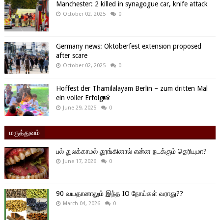
Manchester: 2 killed in synagogue car, knife attack
October 02, 2025
0
Germany news: Oktoberfest extension proposed
after scare
October 02, 2025
0
Hoffest der Thamilalayam Berlin – zum dritten Mal
ein voller Erfolg📸
June 29, 2025
0
மருத்துவம்
பல் துலக்காமல் தூங்கினால் என்ன நடக்கும் தெரியுமா?
June 17, 2026
0
90 வயதானாலும் இந்த IO நோய்கள் வராது??
March 04, 2026
0