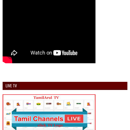
LIVE TV