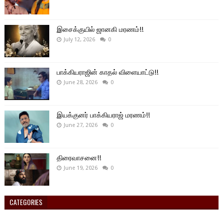
இசைக்குயில் ஜானகி மரணம்!!
July 12, 2026
0
பாக்கியராஜின் காதல் விளையாட்டு!!
June 28, 2026
0
இயக்குனர் பாக்கியராஜ் மரணம்!!
June 27, 2026
0
திரைவாசனை!!
June 19, 2026
0
CATEGORIES