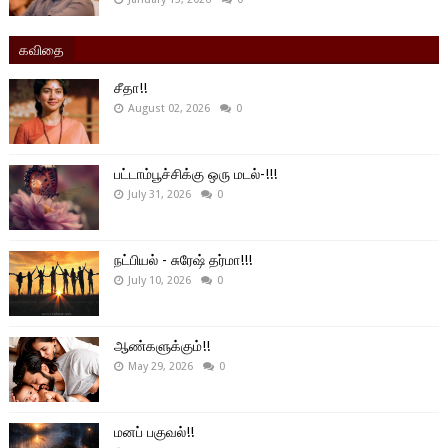
கவிதை
சீதா!!
August 02, 2026
0
பட்டாம்பூச்சிக்கு ஒரு மடல்-!!!
July 31, 2026
0
நட்பியல் - சுரேஷ் தர்மா!!!
July 10, 2026
0
ஆண்களுக்கும்!!
May 29, 2026
0
மனப் பகுவல்!!