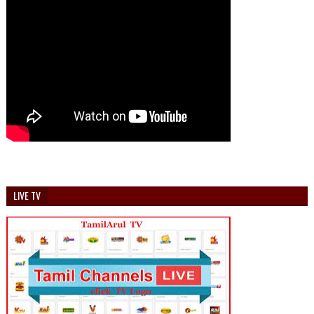
LIVE TV