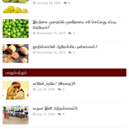
January 28, 2026
0
இயற்கை முறையில் மூலநோயை சரி செய்வது எப்படி
தெரியுமா?
November 16, 2025
0
ஜாதிக்காயின் ஆரோக்கிய நன்மைகள்.!
November 16, 2025
0
பலதும்பத்தும்
உயிரின்_உறவே" (#கதை)!!
July 20, 2026
0
வருமா இனி அந்தக்காலம்!!
July 15, 2026
0