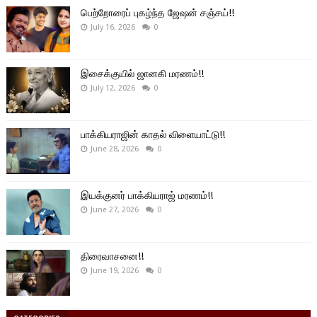
பெற்றோரைப் புகழ்ந்த ஜேஷன் சஞ்சய்!!
July 16, 2026
0
இசைக்குயில் ஜானகி மரணம்!!
July 12, 2026
0
பாக்கியராஜின் காதல் விளையாட்டு!!
June 28, 2026
0
இயக்குனர் பாக்கியராஜ் மரணம்!!
June 27, 2026
0
திரைவாசனை!!
June 19, 2026
0