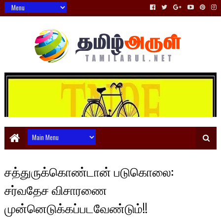
சத்துருக்கொண்டான் படுகொலை:
சர்வதேச விசாரணை
முன்னெடுக்கப்படவேண்டும்!!