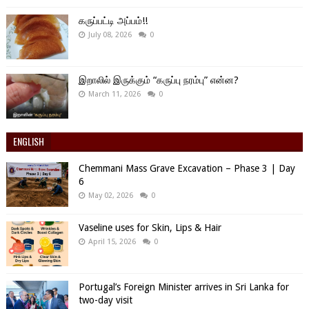
கருப்பட்டி அப்பம்!!
July 08, 2026
0
இறாலில் இருக்கும் “கருப்பு நரம்பு” என்ன?
March 11, 2026
0
ENGLISH
Chemmani Mass Grave Excavation – Phase 3 | Day
6
May 02, 2026
0
Vaseline uses for Skin, Lips & Hair
April 15, 2026
0
Portugal’s Foreign Minister arrives in Sri Lanka for
two-day visit