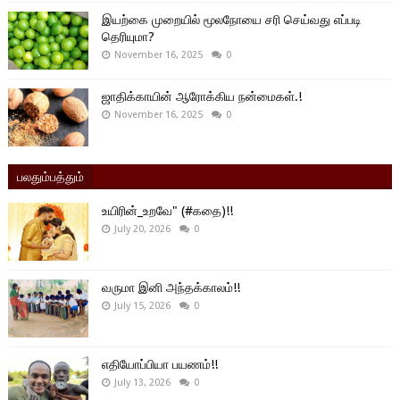
இயற்கை முறையில் மூலநோயை சரி செய்வது எப்படி
தெரியுமா?
November 16, 2025
0
ஜாதிக்காயின் ஆரோக்கிய நன்மைகள்.!
November 16, 2025
0
பலதும்பத்தும்
உயிரின்_உறவே" (#கதை)!!
July 20, 2026
0
வருமா இனி அந்தக்காலம்!!
July 15, 2026
0
எதியோப்பியா பயணம்!!
July 13, 2026
0