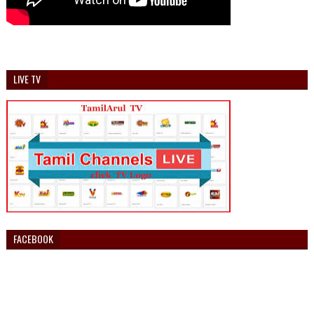
LIVE TV
FACEBOOK