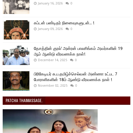
January 16, 2026
0
கப்டன் பண்டிதர் நினைவுகளுடன்.. !
January 09, 2026
0
தேசத்தின் குரல்’ அன்ரன் பாலசிங்கம் அவர்களின் 19
ஆம் ஆண்டு வீரவணக்க நாள்!
December 14, 2025
0
பிரிகேடியர் சு.ப.தமிழ்ச்செல்வன் அண்ணா உட்பட 7
போராளிகளின் 18ம் ஆண்டு வீரவணக்க நாள் !
November 02, 2025
0
PATCHA THAIMASSAGE.