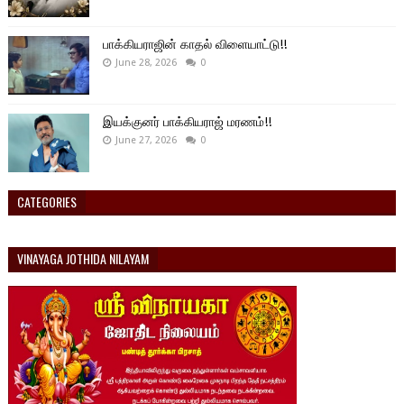
பாக்கியராஜின் காதல் விளையாட்டு!!
June 28, 2026
0
இயக்குனர் பாக்கியராஜ் மரணம்!!
June 27, 2026
0
CATEGORIES
VINAYAGA JOTHIDA NILAYAM