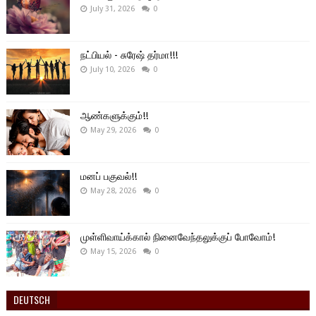
July 31, 2026
0
நட்பியல் - சுரேஷ் தர்மா!!!
July 10, 2026
0
ஆண்களுக்கும்!!
May 29, 2026
0
மனப் பகுவல்!!
May 28, 2026
0
முள்ளிவாய்க்கால் நினைவேந்தலுக்குப் போவோம்!
May 15, 2026
0
DEUTSCH