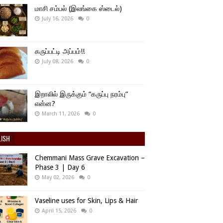
மாசி சம்பல் (இலங்கை ஸ்டைல்)
July 16, 2026
0
கருப்பட்டி அப்பம்!!
July 08, 2026
0
இறாலில் இருக்கும் “கருப்பு நரம்பு”
என்ன?
March 11, 2026
0
LISH
Chemmani Mass Grave Excavation –
Phase 3 | Day 6
May 02, 2026
0
Vaseline uses for Skin, Lips & Hair
April 15, 2026
0