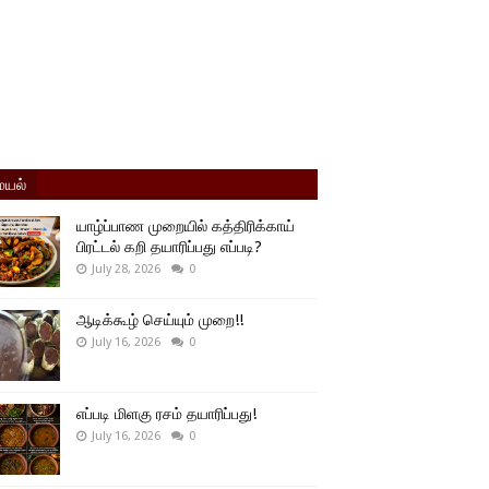
யல்
யாழ்ப்பாண முறையில் கத்திரிக்காய்
பிரட்டல் கறி தயாரிப்பது எப்படி?
July 28, 2026
0
ஆடிக்கூழ் செய்யும் முறை!!
July 16, 2026
0
எப்படி மிளகு ரசம் தயாரிப்பது!
July 16, 2026
0