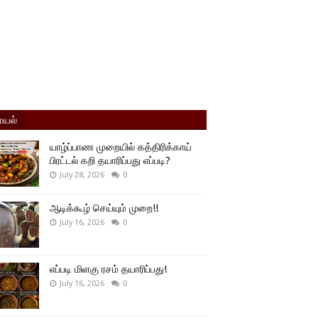
யல்
யாழ்ப்பாண முறையில் கத்திரிக்காய்
பிரட்டல் கறி தயாரிப்பது எப்படி?
July 28, 2026
0
ஆடிக்கூழ் செய்யும் முறை!!
July 16, 2026
0
எப்படி மிளகு ரசம் தயாரிப்பது!
July 16, 2026
0