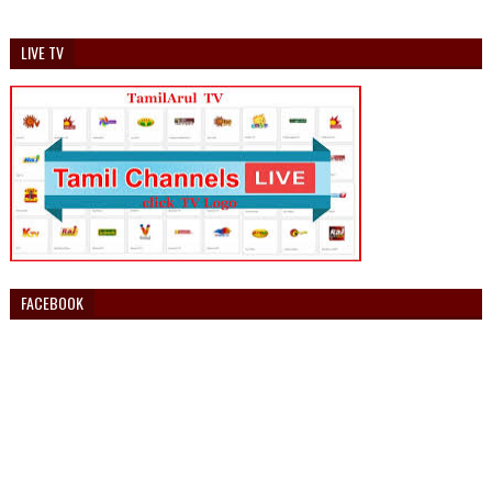
LIVE TV
FACEBOOK