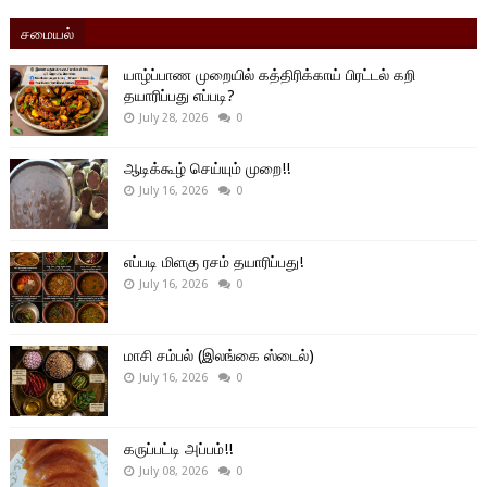
சமையல்
யாழ்ப்பாண முறையில் கத்திரிக்காய் பிரட்டல் கறி
தயாரிப்பது எப்படி?
July 28, 2026
0
ஆடிக்கூழ் செய்யும் முறை!!
July 16, 2026
0
எப்படி மிளகு ரசம் தயாரிப்பது!
July 16, 2026
0
மாசி சம்பல் (இலங்கை ஸ்டைல்)
July 16, 2026
0
கருப்பட்டி அப்பம்!!
July 08, 2026
0