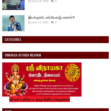
June 28, 2026
0
இயக்குனர் பாக்கியராஜ் மரணம்!!
June 27, 2026
0
CATEGORIES
VINAYAGA JOTHIDA NILAYAM