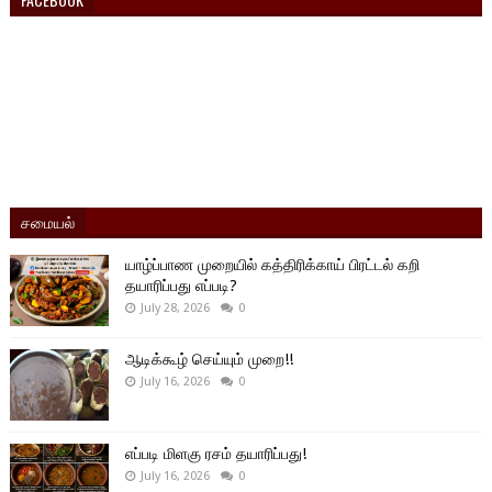
சமையல்
யாழ்ப்பாண முறையில் கத்திரிக்காய் பிரட்டல் கறி
தயாரிப்பது எப்படி?
July 28, 2026
0
ஆடிக்கூழ் செய்யும் முறை!!
July 16, 2026
0
எப்படி மிளகு ரசம் தயாரிப்பது!
July 16, 2026
0