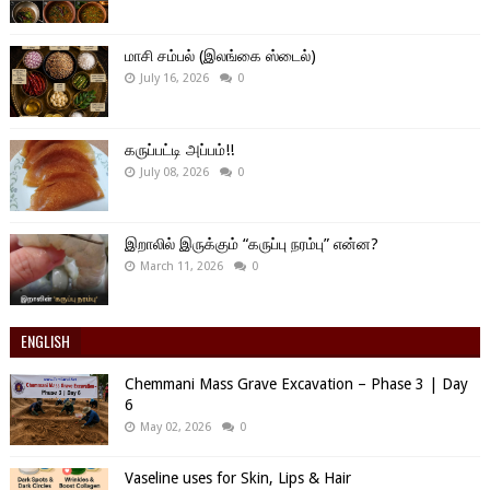
மாசி சம்பல் (இலங்கை ஸ்டைல்)
July 16, 2026
0
கருப்பட்டி அப்பம்!!
July 08, 2026
0
இறாலில் இருக்கும் “கருப்பு நரம்பு” என்ன?
March 11, 2026
0
ENGLISH
Chemmani Mass Grave Excavation – Phase 3 | Day
6
May 02, 2026
0
Vaseline uses for Skin, Lips & Hair