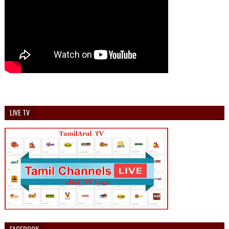
LIVE TV
FACEBOOK