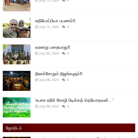
July 15, 2026
0
எதியோப்பியா பயணம்!!
July 13, 2026
0
வரலாறு மறையாது!!
July 09, 2026
0
நிலாச்சோறும் நிஜங்களும்!!
July 08, 2026
0
‘கூரை ஏறிக் கோழி பிடிக்கத் தெரியாதவன்…’
July 08, 2026
0
ஜோதிடம்