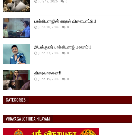
July 12, 2026
0
பாக்கியராஜின் காதல் விளையாட்டு!!
June 28, 2026
0
இயக்குனர் பாக்கியராஜ் மரணம்!!
June 27, 2026
0
திரைவாசனை!!
June 19, 2026
0
CATEGORIES
VINAYAGA JOTHIDA NILAYAM