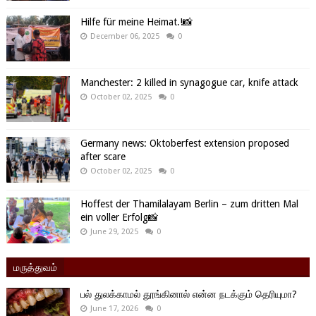
Hilfe für meine Heimat.!📸
December 06, 2025
0
Manchester: 2 killed in synagogue car, knife attack
October 02, 2025
0
Germany news: Oktoberfest extension proposed
after scare
October 02, 2025
0
Hoffest der Thamilalayam Berlin – zum dritten Mal
ein voller Erfolg📸
June 29, 2025
0
மருத்துவம்
பல் துலக்காமல் தூங்கினால் என்ன நடக்கும் தெரியுமா?
June 17, 2026
0