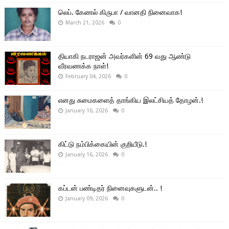
லெப். கேணல் கிருபா / வானதி நினைவாக!
March 21, 2026
0
தியாகி நடராஜன் அவர்களின் 69 வது ஆண்டு
வீரவணக்க நாள்!
February 04, 2026
0
எனது சுமைகளைத் தாங்கிய இலட்சியத் தோழன்.!
January 16, 2026
0
கிட்டு நம்பிக்கையின் குறியீடு.!
January 16, 2026
0
கப்டன் பண்டிதர் நினைவுகளுடன்.. !
January 09, 2026
0