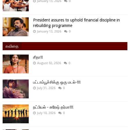
January 13, 2026
0
President assures to uphold financial discipline in
rebuilding programme
January 13, 2026
0
கவிதை
சீதா!!
August 02, 2026
0
பட்டாம்பூச்சிக்கு ஒரு மடல்-!!!
July 31, 2026
0
நட்பியல் - சுரேஷ் தர்மா!!!
July 10, 2026
0