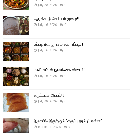
July 28, 2026
0
ஆடிக்கூழ் செய்யும் முறை!!
July 16, 2026
0
எப்படி மிளகு ரசம் தயாரிப்பது!
July 16, 2026
0
மாசி சம்பல் (இலங்கை ஸ்டைல்)
July 16, 2026
0
கருப்பட்டி அப்பம்!!
July 08, 2026
0
இறாலில் இருக்கும் “கருப்பு நரம்பு” என்ன?
March 11, 2026
0