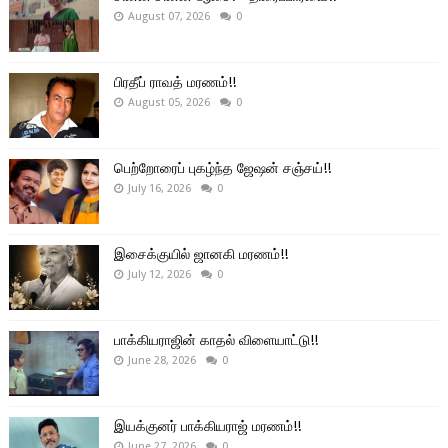
August 07, 2026
0
பிரதீப் ராவத் மரணம்!!
August 05, 2026
0
பெற்றோரைப் புகழ்ந்த ஜேஷன் சஞ்சய்!!
July 16, 2026
0
இசைக்குயில் ஜானகி மரணம்!!
July 12, 2026
0
பாக்கியராஜின் காதல் விளையாட்டு!!
June 28, 2026
0
இயக்குனர் பாக்கியராஜ் மரணம்!!
June 27, 2026
0