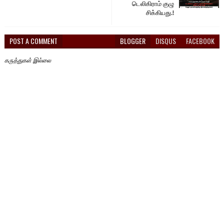
டெலிகிராம் குழு
சிக்கியது.!
POST A COMMENT
BLOGGER
DISQUS
FACEBOOK
கருத்துகள் இல்லை