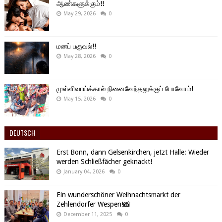
ஆண்களுக்கும்!!
May 29, 2026
0
மனப் பகுவல்!!
May 28, 2026
0
முள்ளிவாய்க்கால் நினைவேந்தலுக்குப் போவோம்!
May 15, 2026
0
DEUTSCH
Erst Bonn, dann Gelsenkirchen, jetzt Halle: Wieder
werden Schließfächer geknackt!
January 04, 2026
0
Ein wunderschöner Weihnachtsmarkt der
Zehlendorfer Wespen!📸
December 11, 2025
0