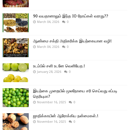
90 வயதானாலும் இந்த IO நோய்கள் வராது??
March 04, 2026
0
ஆண்மை சக்தி அதிகரிக்க இயற்கையான வழி!
March 04, 2026
0
உடம்பில் சளி உடனே வெளியேற.!
January 28, 2026
0
இயற்கை முறையில் மூலநோயை சரி செய்வது எப்படி
தெரியுமா?
November 16, 2025
0
ஜாதிக்காயின் ஆரோக்கிய நன்மைகள்.!
November 16, 2025
0