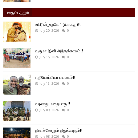
பலதும்பத்தும்
உயிரின்_உறவே" (#கதை)!!
July 20, 2026
0
வருமா இனி அந்தக்காலம்!!
July 15, 2026
0
எதியோப்பியா பயணம்!!
July 13, 2026
0
வரலாறு மறையாது!!
July 09, 2026
0
நிலாச்சோறும் நிஜங்களும்!!
July 08, 2026
0