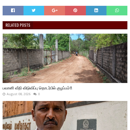
RELATED POSTS
பவானி வீதி விடுவிப்பு தொடர்பில் குழப்பம்!!
August 08, 2026
0